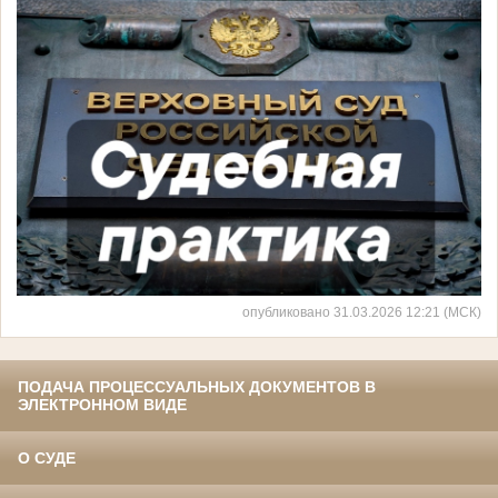
опубликовано 31.03.2026 12:21 (МСК)
ПОДАЧА ПРОЦЕССУАЛЬНЫХ ДОКУМЕНТОВ В
ЭЛЕКТРОННОМ ВИДЕ
О СУДЕ