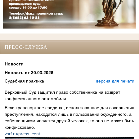
ПРЕСС-СЛУЖБА
Новости
Новость от 30.03.2026
Судебная практика
версия для печати
Верховный Суд защитил право собственника на возврат
конфискованного автомобиля.
Если транспортное средство, использованное для совершения
преступления, находится лишь в пользовании осужденного, а
собственником является другой человек, то оно не может быть
конфисковано.
vsrf.ru/press_cent...