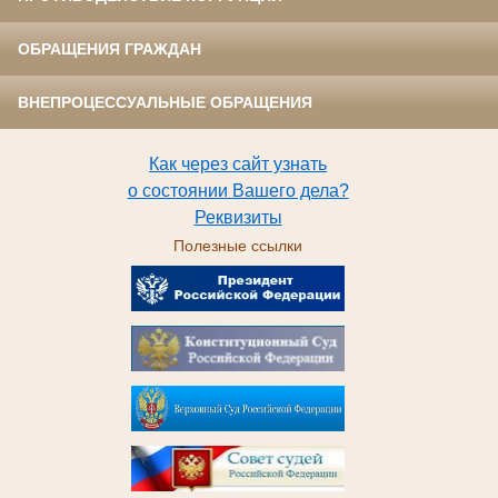
ОБРАЩЕНИЯ ГРАЖДАН
ВНЕПРОЦЕССУАЛЬНЫЕ ОБРАЩЕНИЯ
Как через сайт узнать
о состоянии Вашего дела?
Реквизиты
Полезные ссылки