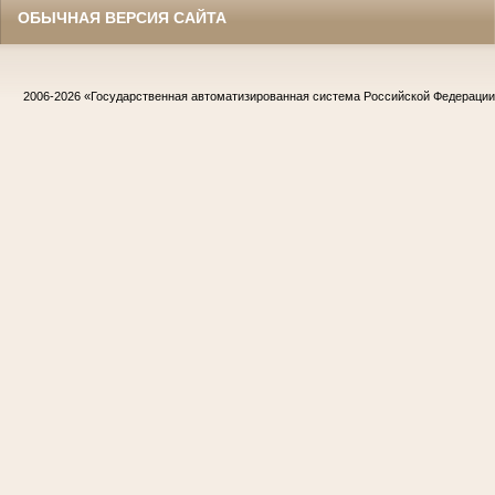
ОБЫЧНАЯ ВЕРСИЯ САЙТА
2006-2026
«Государственная автоматизированная система Российской Федераци