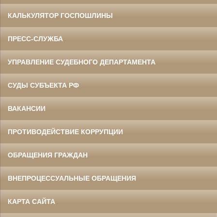
КАЛЬКУЛЯТОР ГОСПОШЛИНЫ
ПРЕСС-СЛУЖБА
УПРАВЛЕНИЕ СУДЕБНОГО ДЕПАРТАМЕНТА
СУДЫ СУБЪЕКТА РФ
ВАКАНСИИ
ПРОТИВОДЕЙСТВИЕ КОРРУПЦИИ
ОБРАЩЕНИЯ ГРАЖДАН
ВНЕПРОЦЕССУАЛЬНЫЕ ОБРАЩЕНИЯ
КАРТА САЙТА