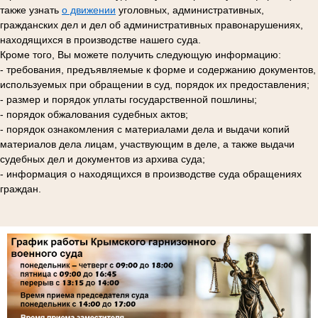
также узнать
о движении
уголовных, административных,
гражданских дел и дел об административных правонарушениях,
находящихся в производстве нашего суда.
Кроме того, Вы можете получить следующую информацию:
- требования, предъявляемые к форме и содержанию документов,
используемых при обращении в суд, порядок их предоставления;
- размер и порядок уплаты государственной пошлины;
- порядок обжалования судебных актов;
- порядок ознакомления с материалами дела и выдачи копий
материалов дела лицам, участвующим в деле, а также выдачи
судебных дел и документов из архива суда;
- информация о находящихся в производстве суда обращениях
граждан.