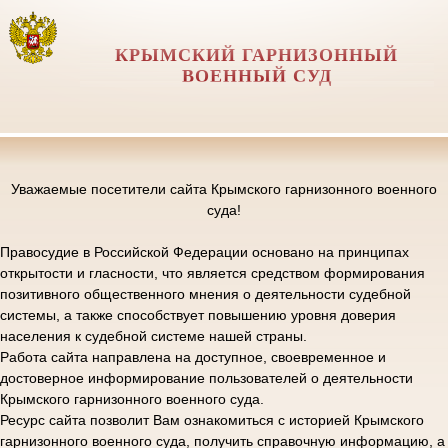
КРЫМСКИЙ ГАРНИЗОННЫЙ
ВОЕННЫЙ СУД
Уважаемые посетители сайта Крымского гарнизонного военного
суда!
Правосудие в Российской Федерации основано на принципах
открытости и гласности, что является средством формирования
позитивного общественного мнения о деятельности судебной
системы, а также способствует повышению уровня доверия
населения к судебной системе нашей страны.
Работа сайта направлена на доступное, своевременное и
достоверное информирование пользователей о деятельности
Крымского гарнизонного военного суда.
Ресурс сайта позволит Вам ознакомиться с историей Крымского
гарнизонного военного суда, получить справочную информацию, а