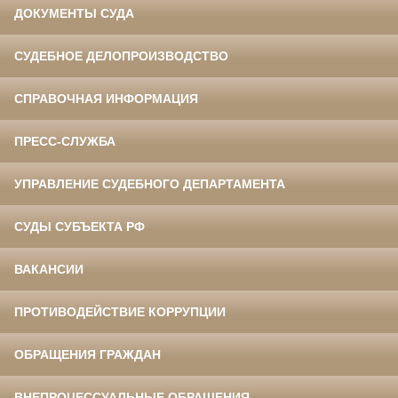
ДОКУМЕНТЫ СУДА
СУДЕБНОЕ ДЕЛОПРОИЗВОДСТВО
СПРАВОЧНАЯ ИНФОРМАЦИЯ
ПРЕСС-СЛУЖБА
УПРАВЛЕНИЕ СУДЕБНОГО ДЕПАРТАМЕНТА
СУДЫ СУБЪЕКТА РФ
ВАКАНСИИ
ПРОТИВОДЕЙСТВИЕ КОРРУПЦИИ
ОБРАЩЕНИЯ ГРАЖДАН
ВНЕПРОЦЕССУАЛЬНЫЕ ОБРАЩЕНИЯ