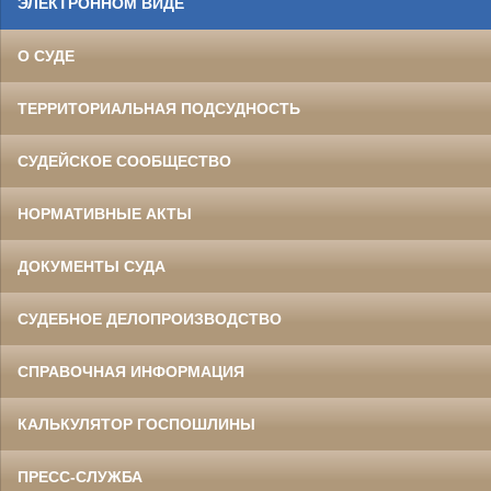
ЭЛЕКТРОННОМ ВИДЕ
О СУДЕ
ТЕРРИТОРИАЛЬНАЯ ПОДСУДНОСТЬ
СУДЕЙСКОЕ СООБЩЕСТВО
НОРМАТИВНЫЕ АКТЫ
ДОКУМЕНТЫ СУДА
СУДЕБНОЕ ДЕЛОПРОИЗВОДСТВО
СПРАВОЧНАЯ ИНФОРМАЦИЯ
КАЛЬКУЛЯТОР ГОСПОШЛИНЫ
ПРЕСС-СЛУЖБА