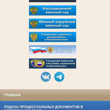
ГЛАВНАЯ
ПОДАЧА ПРОЦЕССУАЛЬНЫХ ДОКУМЕНТОВ В