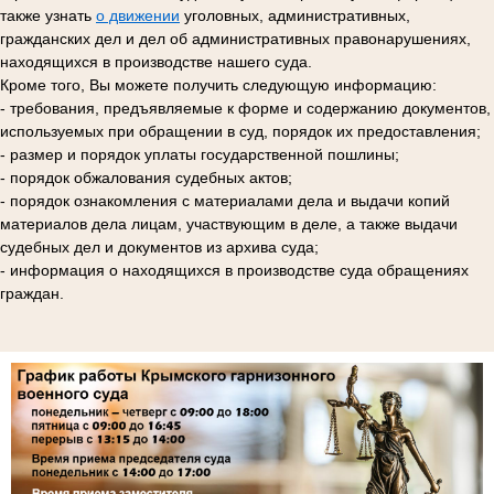
также узнать
о движении
уголовных, административных,
гражданских дел и дел об административных правонарушениях,
находящихся в производстве нашего суда.
Кроме того, Вы можете получить следующую информацию:
- требования, предъявляемые к форме и содержанию документов,
используемых при обращении в суд, порядок их предоставления;
- размер и порядок уплаты государственной пошлины;
- порядок обжалования судебных актов;
- порядок ознакомления с материалами дела и выдачи копий
материалов дела лицам, участвующим в деле, а также выдачи
судебных дел и документов из архива суда;
- информация о находящихся в производстве суда обращениях
граждан.