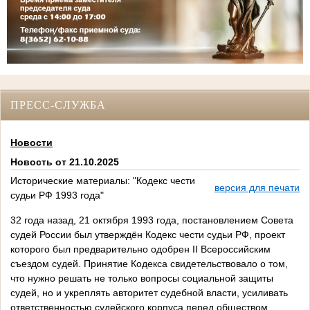
ПРЕСС-СЛУЖБА
Новости
Новость от 21.10.2025
Исторические материалы: "Кодекс чести
версия для печати
судьи РФ 1993 года"
32 года назад, 21 октября 1993 года, постановлением Совета
судей России был утверждён Кодекс чести судьи РФ, проект
которого был предварительно одобрен II Всероссийским
съездом судей. Принятие Кодекса свидетельствовало о том,
что нужно решать не только вопросы социальной защиты
судей, но и укреплять авторитет судебной власти, усиливать
ответственностью судейского корпуса перед обществом