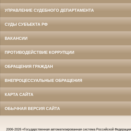
УПРАВЛЕНИЕ СУДЕБНОГО ДЕПАРТАМЕНТА
СУДЫ СУБЪЕКТА РФ
ВАКАНСИИ
ПРОТИВОДЕЙСТВИЕ КОРРУПЦИИ
ОБРАЩЕНИЯ ГРАЖДАН
ВНЕПРОЦЕССУАЛЬНЫЕ ОБРАЩЕНИЯ
КАРТА САЙТА
ОБЫЧНАЯ ВЕРСИЯ САЙТА
2006-2026
«Государственная автоматизированная система Российской Федераци