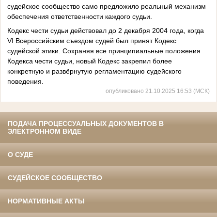
судейское сообщество само предложило реальный механизм
обеспечения ответственности каждого судьи.
Кодекс чести судьи действовал до 2 декабря 2004 года, когда
VI Всероссийским съездом судей был принят Кодекс
судейской этики. Сохраняя все принципиальные положения
Кодекса чести судьи, новый Кодекс закрепил более
конкретную и развёрнутую регламентацию судейского
поведения.
опубликовано 21.10.2025 16:53 (МСК)
ПОДАЧА ПРОЦЕССУАЛЬНЫХ ДОКУМЕНТОВ В
ЭЛЕКТРОННОМ ВИДЕ
О СУДЕ
СУДЕЙСКОЕ СООБЩЕСТВО
НОРМАТИВНЫЕ АКТЫ