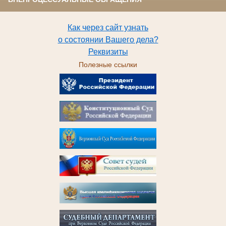
Как через сайт узнать
о состоянии Вашего дела?
Реквизиты
Полезные ссылки