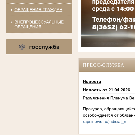
ОБРАЩЕНИЯ ГРАЖДАН
ВНЕПРОЦЕССУАЛЬНЫЕ
ОБРАЩЕНИЯ
ПРЕСС-СЛУЖБА
Новости
Новость от 21.04.2026
Разъяснения Пленума Вер
Прокурор, обращающийся в
освобождается от обязан
rapsinews.ru/judicial_n...