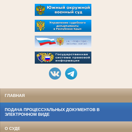
ГЛАВНАЯ
ПОДАЧА ПРОЦЕССУАЛЬНЫХ ДОКУМЕНТОВ В
ЭЛЕКТРОННОМ ВИДЕ
О СУДЕ