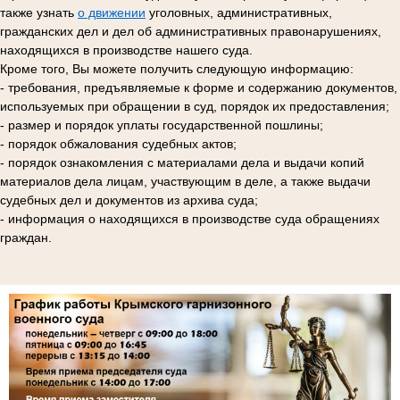
также узнать
о движении
уголовных, административных,
гражданских дел и дел об административных правонарушениях,
находящихся в производстве нашего суда.
Кроме того, Вы можете получить следующую информацию:
- требования, предъявляемые к форме и содержанию документов,
используемых при обращении в суд, порядок их предоставления;
- размер и порядок уплаты государственной пошлины;
- порядок обжалования судебных актов;
- порядок ознакомления с материалами дела и выдачи копий
материалов дела лицам, участвующим в деле, а также выдачи
судебных дел и документов из архива суда;
- информация о находящихся в производстве суда обращениях
граждан.