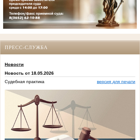
ПРЕСС-СЛУЖБА
Новости
Новость от 18.05.2026
Судебная практика
версия для печати