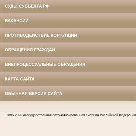
СУДЫ СУБЪЕКТА РФ
ВАКАНСИИ
ПРОТИВОДЕЙСТВИЕ КОРРУПЦИИ
ОБРАЩЕНИЯ ГРАЖДАН
ВНЕПРОЦЕССУАЛЬНЫЕ ОБРАЩЕНИЯ
КАРТА САЙТА
ОБЫЧНАЯ ВЕРСИЯ САЙТА
2006-2026
«Государственная автоматизированная система Российской Федераци