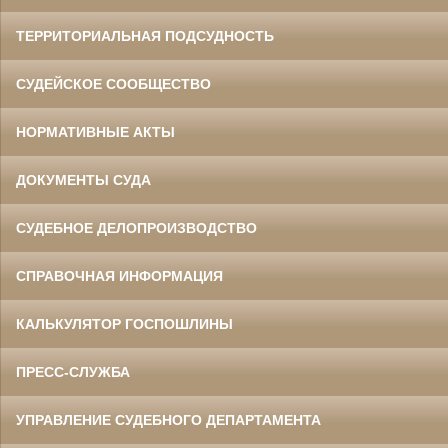
ТЕРРИТОРИАЛЬНАЯ ПОДСУДНОСТЬ
СУДЕЙСКОЕ СООБЩЕСТВО
НОРМАТИВНЫЕ АКТЫ
ДОКУМЕНТЫ СУДА
СУДЕБНОЕ ДЕЛОПРОИЗВОДСТВО
СПРАВОЧНАЯ ИНФОРМАЦИЯ
КАЛЬКУЛЯТОР ГОСПОШЛИНЫ
ПРЕСС-СЛУЖБА
УПРАВЛЕНИЕ СУДЕБНОГО ДЕПАРТАМЕНТА