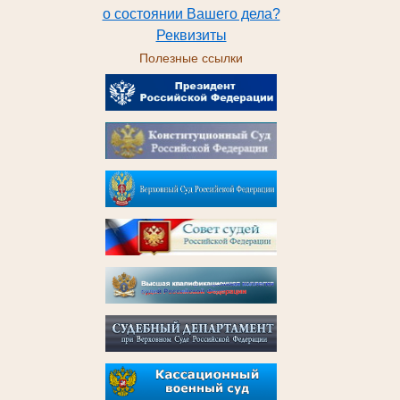
о состоянии Вашего дела?
Реквизиты
Полезные ссылки