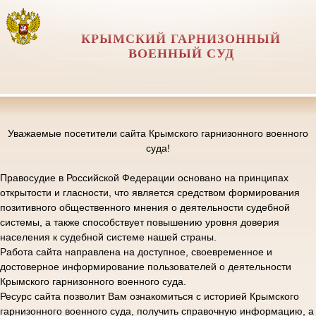
КРЫМСКИЙ ГАРНИЗОННЫЙ
ВОЕННЫЙ СУД
Уважаемые посетители сайта Крымского гарнизонного военного
суда!
Правосудие в Российской Федерации основано на принципах
открытости и гласности, что является средством формирования
позитивного общественного мнения о деятельности судебной
системы, а также способствует повышению уровня доверия
населения к судебной системе нашей страны.
Работа сайта направлена на доступное, своевременное и
достоверное информирование пользователей о деятельности
Крымского гарнизонного военного суда.
Ресурс сайта позволит Вам ознакомиться с историей Крымского
гарнизонного военного суда, получить справочную информацию, а