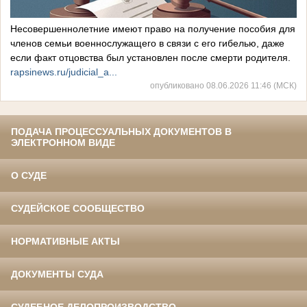
Несовершеннолетние имеют право на получение пособия для
членов семьи военнослужащего в связи с его гибелью, даже
если факт отцовства был установлен после смерти родителя.
rapsinews.ru/judicial_a...
опубликовано 08.06.2026 11:46 (МСК)
ПОДАЧА ПРОЦЕССУАЛЬНЫХ ДОКУМЕНТОВ В
ЭЛЕКТРОННОМ ВИДЕ
О СУДЕ
СУДЕЙСКОЕ СООБЩЕСТВО
НОРМАТИВНЫЕ АКТЫ
ДОКУМЕНТЫ СУДА
СУДЕБНОЕ ДЕЛОПРОИЗВОДСТВО