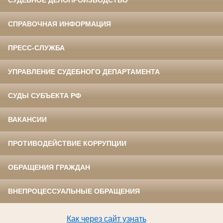
СПРАВОЧНАЯ ИНФОРМАЦИЯ
ПРЕСС-СЛУЖБА
УПРАВЛЕНИЕ СУДЕБНОГО ДЕПАРТАМЕНТА
СУДЫ СУБЪЕКТА РФ
ВАКАНСИИ
ПРОТИВОДЕЙСТВИЕ КОРРУПЦИИ
ОБРАЩЕНИЯ ГРАЖДАН
ВНЕПРОЦЕССУАЛЬНЫЕ ОБРАЩЕНИЯ
Как через сайт узнать