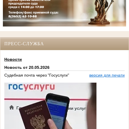
ПРЕСС-СЛУЖБА
Новости
Новость от 20.05.2026
Судебная почта через "Госуслуги"
версия для печати