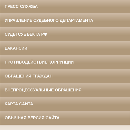
ПРЕСС-СЛУЖБА
УПРАВЛЕНИЕ СУДЕБНОГО ДЕПАРТАМЕНТА
СУДЫ СУБЪЕКТА РФ
ВАКАНСИИ
ПРОТИВОДЕЙСТВИЕ КОРРУПЦИИ
ОБРАЩЕНИЯ ГРАЖДАН
ВНЕПРОЦЕССУАЛЬНЫЕ ОБРАЩЕНИЯ
КАРТА САЙТА
ОБЫЧНАЯ ВЕРСИЯ САЙТА