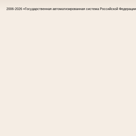
2006-2026
«Государственная автоматизированная система Российской Федераци