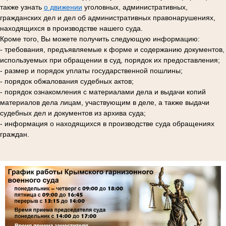
также узнать
о движении
уголовных, административных,
гражданских дел и дел об административных правонарушениях,
находящихся в производстве нашего суда.
Кроме того, Вы можете получить следующую информацию:
- требования, предъявляемые к форме и содержанию документов,
используемых при обращении в суд, порядок их предоставления;
- размер и порядок уплаты государственной пошлины;
- порядок обжалования судебных актов;
- порядок ознакомления с материалами дела и выдачи копий
материалов дела лицам, участвующим в деле, а также выдачи
судебных дел и документов из архива суда;
- информация о находящихся в производстве суда обращениях
граждан.