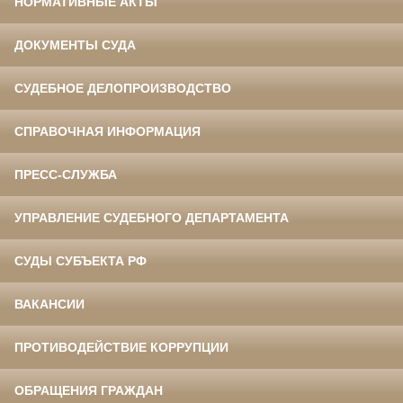
НОРМАТИВНЫЕ АКТЫ
ДОКУМЕНТЫ СУДА
СУДЕБНОЕ ДЕЛОПРОИЗВОДСТВО
СПРАВОЧНАЯ ИНФОРМАЦИЯ
ПРЕСС-СЛУЖБА
УПРАВЛЕНИЕ СУДЕБНОГО ДЕПАРТАМЕНТА
СУДЫ СУБЪЕКТА РФ
ВАКАНСИИ
ПРОТИВОДЕЙСТВИЕ КОРРУПЦИИ
ОБРАЩЕНИЯ ГРАЖДАН