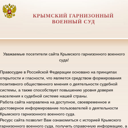
КРЫМСКИЙ ГАРНИЗОННЫЙ
ВОЕННЫЙ СУД
Уважаемые посетители сайта Крымского гарнизонного военного
суда!
Правосудие в Российской Федерации основано на принципах
открытости и гласности, что является средством формирования
позитивного общественного мнения о деятельности судебной
системы, а также способствует повышению уровня доверия
населения к судебной системе нашей страны.
Работа сайта направлена на доступное, своевременное и
достоверное информирование пользователей о деятельности
Крымского гарнизонного военного суда.
Ресурс сайта позволит Вам ознакомиться с историей Крымского
гарнизонного военного суда, получить справочную информацию, а