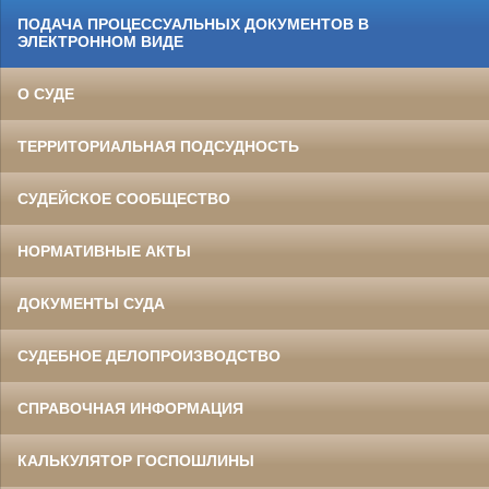
ПОДАЧА ПРОЦЕССУАЛЬНЫХ ДОКУМЕНТОВ В
ЭЛЕКТРОННОМ ВИДЕ
О СУДЕ
ТЕРРИТОРИАЛЬНАЯ ПОДСУДНОСТЬ
СУДЕЙСКОЕ СООБЩЕСТВО
НОРМАТИВНЫЕ АКТЫ
ДОКУМЕНТЫ СУДА
СУДЕБНОЕ ДЕЛОПРОИЗВОДСТВО
СПРАВОЧНАЯ ИНФОРМАЦИЯ
КАЛЬКУЛЯТОР ГОСПОШЛИНЫ