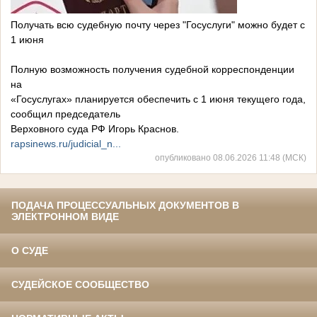
Получать всю судебную почту через "Госуслуги" можно будет с
1 июня
Полную возможность получения судебной корреспонденции
на
«Госуслугах» планируется обеспечить с 1 июня текущего года,
сообщил председатель
Верховного суда РФ Игорь Краснов.
rapsinews.ru/judicial_n...
опубликовано 08.06.2026 11:48 (МСК)
ПОДАЧА ПРОЦЕССУАЛЬНЫХ ДОКУМЕНТОВ В
ЭЛЕКТРОННОМ ВИДЕ
О СУДЕ
СУДЕЙСКОЕ СООБЩЕСТВО