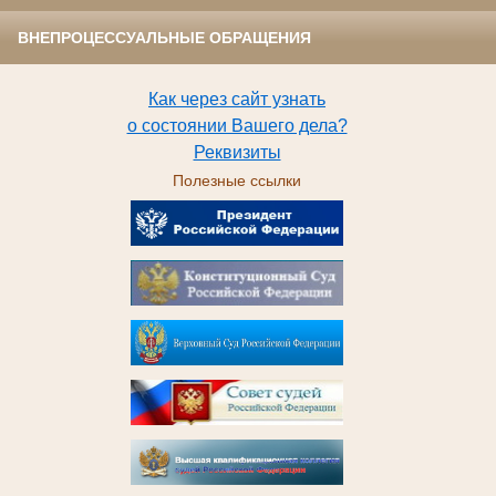
ВНЕПРОЦЕССУАЛЬНЫЕ ОБРАЩЕНИЯ
Как через сайт узнать
о состоянии Вашего дела?
Реквизиты
Полезные ссылки