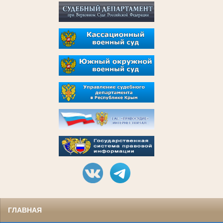
ГЛАВНАЯ