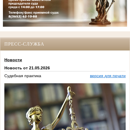
ПРЕСС-СЛУЖБА
Новости
Новость от 21.05.2026
Судебная практика
версия для печати