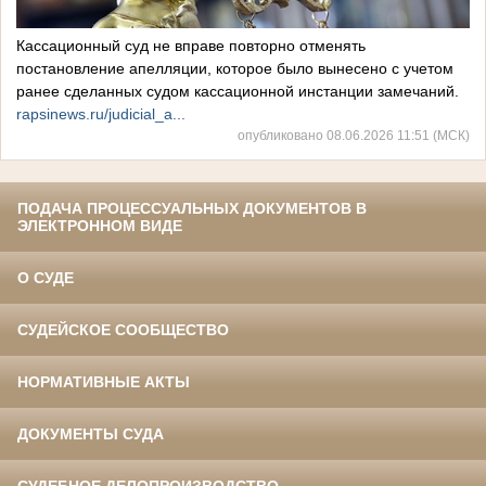
Кассационный суд не вправе повторно отменять
постановление апелляции, которое было вынесено с учетом
ранее сделанных судом кассационной инстанции замечаний.
rapsinews.ru/judicial_a...
опубликовано 08.06.2026 11:51 (МСК)
ПОДАЧА ПРОЦЕССУАЛЬНЫХ ДОКУМЕНТОВ В
ЭЛЕКТРОННОМ ВИДЕ
О СУДЕ
СУДЕЙСКОЕ СООБЩЕСТВО
НОРМАТИВНЫЕ АКТЫ
ДОКУМЕНТЫ СУДА
СУДЕБНОЕ ДЕЛОПРОИЗВОДСТВО