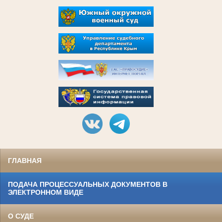
ГЛАВНАЯ
ПОДАЧА ПРОЦЕССУАЛЬНЫХ ДОКУМЕНТОВ В
ЭЛЕКТРОННОМ ВИДЕ
О СУДЕ