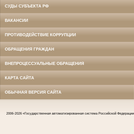
СУДЫ СУБЪЕКТА РФ
ВАКАНСИИ
ПРОТИВОДЕЙСТВИЕ КОРРУПЦИИ
ОБРАЩЕНИЯ ГРАЖДАН
ВНЕПРОЦЕССУАЛЬНЫЕ ОБРАЩЕНИЯ
КАРТА САЙТА
ОБЫЧНАЯ ВЕРСИЯ САЙТА
2006-2026
«Государственная автоматизированная система Российской Федераци