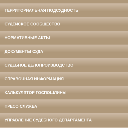
ТЕРРИТОРИАЛЬНАЯ ПОДСУДНОСТЬ
СУДЕЙСКОЕ СООБЩЕСТВО
НОРМАТИВНЫЕ АКТЫ
ДОКУМЕНТЫ СУДА
СУДЕБНОЕ ДЕЛОПРОИЗВОДСТВО
СПРАВОЧНАЯ ИНФОРМАЦИЯ
КАЛЬКУЛЯТОР ГОСПОШЛИНЫ
ПРЕСС-СЛУЖБА
УПРАВЛЕНИЕ СУДЕБНОГО ДЕПАРТАМЕНТА