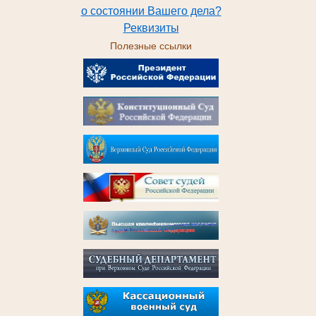
о состоянии Вашего дела?
Реквизиты
Полезные ссылки