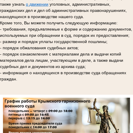
также узнать
о движении
уголовных, административных,
гражданских дел и дел об административных правонарушениях,
находящихся в производстве нашего суда.
Кроме того, Вы можете получить следующую информацию:
- требования, предъявляемые к форме и содержанию документов,
используемых при обращении в суд, порядок их предоставления;
- размер и порядок уплаты государственной пошлины;
- порядок обжалования судебных актов;
- порядок ознакомления с материалами дела и выдачи копий
материалов дела лицам, участвующим в деле, а также выдачи
судебных дел и документов из архива суда;
- информация о находящихся в производстве суда обращениях
граждан.