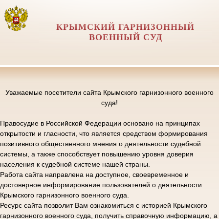
КРЫМСКИЙ ГАРНИЗОННЫЙ
ВОЕННЫЙ СУД
Уважаемые посетители сайта Крымского гарнизонного военного
суда!
Правосудие в Российской Федерации основано на принципах
открытости и гласности, что является средством формирования
позитивного общественного мнения о деятельности судебной
системы, а также способствует повышению уровня доверия
населения к судебной системе нашей страны.
Работа сайта направлена на доступное, своевременное и
достоверное информирование пользователей о деятельности
Крымского гарнизонного военного суда.
Ресурс сайта позволит Вам ознакомиться с историей Крымского
гарнизонного военного суда, получить справочную информацию, а