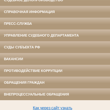
СПРАВОЧНАЯ ИНФОРМАЦИЯ
ПРЕСС-СЛУЖБА
УПРАВЛЕНИЕ СУДЕБНОГО ДЕПАРТАМЕНТА
СУДЫ СУБЪЕКТА РФ
ВАКАНСИИ
ПРОТИВОДЕЙСТВИЕ КОРРУПЦИИ
ОБРАЩЕНИЯ ГРАЖДАН
ВНЕПРОЦЕССУАЛЬНЫЕ ОБРАЩЕНИЯ
Как через сайт узнать