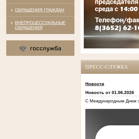
ОБРАЩЕНИЯ ГРАЖДАН
ВНЕПРОЦЕССУАЛЬНЫЕ
ОБРАЩЕНИЯ
ПРЕСС-СЛУЖБА
Новости
Новость от 01.06.2026
С Международным Днем з