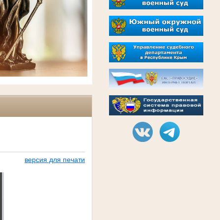
версия для печати