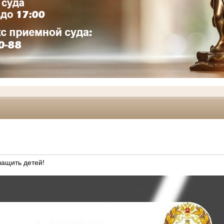
ащить детей!