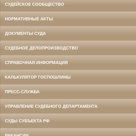
СУДЕЙСКОЕ СООБЩЕСТВО
НОРМАТИВНЫЕ АКТЫ
ДОКУМЕНТЫ СУДА
СУДЕБНОЕ ДЕЛОПРОИЗВОДСТВО
СПРАВОЧНАЯ ИНФОРМАЦИЯ
КАЛЬКУЛЯТОР ГОСПОШЛИНЫ
ПРЕСС-СЛУЖБА
УПРАВЛЕНИЕ СУДЕБНОГО ДЕПАРТАМЕНТА
СУДЫ СУБЪЕКТА РФ
ВАКАНСИИ