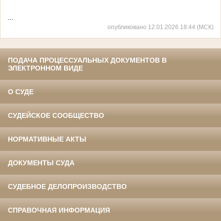
...
опубликовано 12.01.2026 18:44 (МСК)
ПОДАЧА ПРОЦЕССУАЛЬНЫХ ДОКУМЕНТОВ В
ЭЛЕКТРОННОМ ВИДЕ
О СУДЕ
СУДЕЙСКОЕ СООБЩЕСТВО
НОРМАТИВНЫЕ АКТЫ
ДОКУМЕНТЫ СУДА
СУДЕБНОЕ ДЕЛОПРОИЗВОДСТВО
СПРАВОЧНАЯ ИНФОРМАЦИЯ