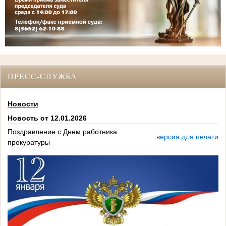
ПРЕСС-СЛУЖБА
Новости
Новость от 12.01.2026
Поздравление с Днем работника
версия для печати
прокуратуры