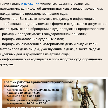
также узнать
о движении
уголовных, административных,
гражданских дел и дел об административных правонарушениях,
находящихся в производстве нашего суда.
Кроме того, Вы можете получить следующую информацию:
- требования, предъявляемые к форме и содержанию документов,
используемых при обращении в суд, порядок их предоставления;
- размер и порядок уплаты государственной пошлины;
- порядок обжалования судебных актов;
- порядок ознакомления с материалами дела и выдачи копий
материалов дела лицам, участвующим в деле, а также выдачи
судебных дел и документов из архива суда;
- информация о находящихся в производстве суда обращениях
граждан.