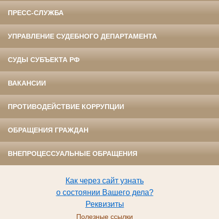
ПРЕСС-СЛУЖБА
УПРАВЛЕНИЕ СУДЕБНОГО ДЕПАРТАМЕНТА
СУДЫ СУБЪЕКТА РФ
ВАКАНСИИ
ПРОТИВОДЕЙСТВИЕ КОРРУПЦИИ
ОБРАЩЕНИЯ ГРАЖДАН
ВНЕПРОЦЕССУАЛЬНЫЕ ОБРАЩЕНИЯ
Как через сайт узнать
о состоянии Вашего дела?
Реквизиты
Полезные ссылки