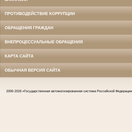
ПРОТИВОДЕЙСТВИЕ КОРРУПЦИИ
ОБРАЩЕНИЯ ГРАЖДАН
ВНЕПРОЦЕССУАЛЬНЫЕ ОБРАЩЕНИЯ
КАРТА САЙТА
ОБЫЧНАЯ ВЕРСИЯ САЙТА
2006-2026
«Государственная автоматизированная система Российской Федераци