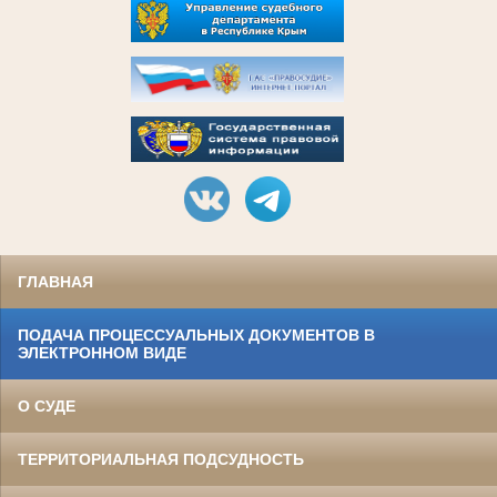
ГЛАВНАЯ
ПОДАЧА ПРОЦЕССУАЛЬНЫХ ДОКУМЕНТОВ В
ЭЛЕКТРОННОМ ВИДЕ
О СУДЕ
ТЕРРИТОРИАЛЬНАЯ ПОДСУДНОСТЬ