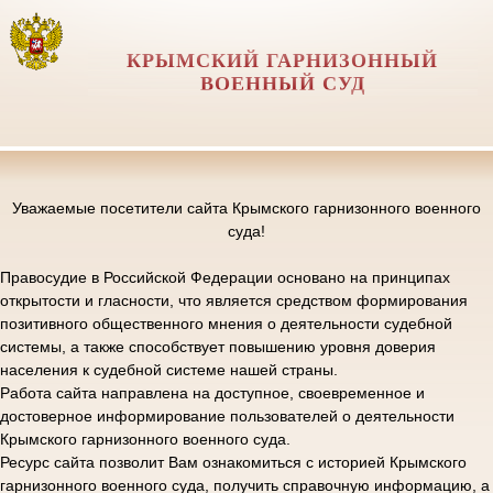
КРЫМСКИЙ ГАРНИЗОННЫЙ
ВОЕННЫЙ СУД
Уважаемые посетители сайта Крымского гарнизонного военного
суда!
Правосудие в Российской Федерации основано на принципах
открытости и гласности, что является средством формирования
позитивного общественного мнения о деятельности судебной
системы, а также способствует повышению уровня доверия
населения к судебной системе нашей страны.
Работа сайта направлена на доступное, своевременное и
достоверное информирование пользователей о деятельности
Крымского гарнизонного военного суда.
Ресурс сайта позволит Вам ознакомиться с историей Крымского
гарнизонного военного суда, получить справочную информацию, а