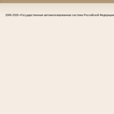
2006-2026
«Государственная автоматизированная система Российской Федераци