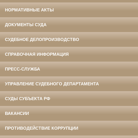
НОРМАТИВНЫЕ АКТЫ
ДОКУМЕНТЫ СУДА
СУДЕБНОЕ ДЕЛОПРОИЗВОДСТВО
СПРАВОЧНАЯ ИНФОРМАЦИЯ
ПРЕСС-СЛУЖБА
УПРАВЛЕНИЕ СУДЕБНОГО ДЕПАРТАМЕНТА
СУДЫ СУБЪЕКТА РФ
ВАКАНСИИ
ПРОТИВОДЕЙСТВИЕ КОРРУПЦИИ