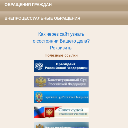
ОБРАЩЕНИЯ ГРАЖДАН
ВНЕПРОЦЕССУАЛЬНЫЕ ОБРАЩЕНИЯ
Как через сайт узнать
о состоянии Вашего дела?
Реквизиты
Полезные ссылки