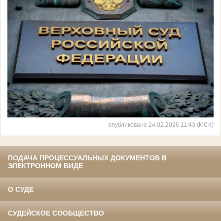
опубликовано 24.02.2026 11:43 (МСК)
ПОДАЧА ПРОЦЕССУАЛЬНЫХ ДОКУМЕНТОВ В
ЭЛЕКТРОННОМ ВИДЕ
О СУДЕ
СУДЕЙСКОЕ СООБЩЕСТВО