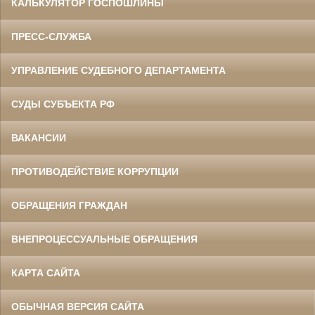
КАЛЬКУЛЯТОР ГОСПОШЛИНЫ
ПРЕСС-СЛУЖБА
УПРАВЛЕНИЕ СУДЕБНОГО ДЕПАРТАМЕНТА
СУДЫ СУБЪЕКТА РФ
ВАКАНСИИ
ПРОТИВОДЕЙСТВИЕ КОРРУПЦИИ
ОБРАЩЕНИЯ ГРАЖДАН
ВНЕПРОЦЕССУАЛЬНЫЕ ОБРАЩЕНИЯ
КАРТА САЙТА
ОБЫЧНАЯ ВЕРСИЯ САЙТА