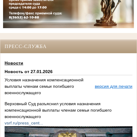
ПРЕСС-СЛУЖБА
Новости
Новость от 27.01.2026
Условия назначения компенсационной
выплаты членам семьи погибшего
версия для печати
военнослужащего
Верховный Суд разъяснил условия назначения
компенсационной выплаты членам семьи погибшего
военнослужащего
vsrf.ru/press_cent...