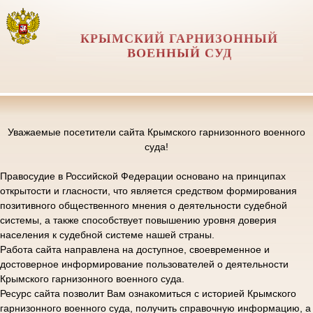
КРЫМСКИЙ ГАРНИЗОННЫЙ
ВОЕННЫЙ СУД
Уважаемые посетители сайта Крымского гарнизонного военного
суда!
Правосудие в Российской Федерации основано на принципах
открытости и гласности, что является средством формирования
позитивного общественного мнения о деятельности судебной
системы, а также способствует повышению уровня доверия
населения к судебной системе нашей страны.
Работа сайта направлена на доступное, своевременное и
достоверное информирование пользователей о деятельности
Крымского гарнизонного военного суда.
Ресурс сайта позволит Вам ознакомиться с историей Крымского
гарнизонного военного суда, получить справочную информацию, а