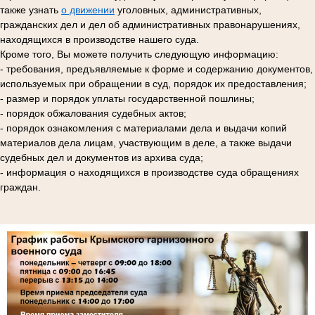
также узнать
о движении
уголовных, административных,
гражданских дел и дел об административных правонарушениях,
находящихся в производстве нашего суда.
Кроме того, Вы можете получить следующую информацию:
- требования, предъявляемые к форме и содержанию документов,
используемых при обращении в суд, порядок их предоставления;
- размер и порядок уплаты государственной пошлины;
- порядок обжалования судебных актов;
- порядок ознакомления с материалами дела и выдачи копий
материалов дела лицам, участвующим в деле, а также выдачи
судебных дел и документов из архива суда;
- информация о находящихся в производстве суда обращениях
граждан.