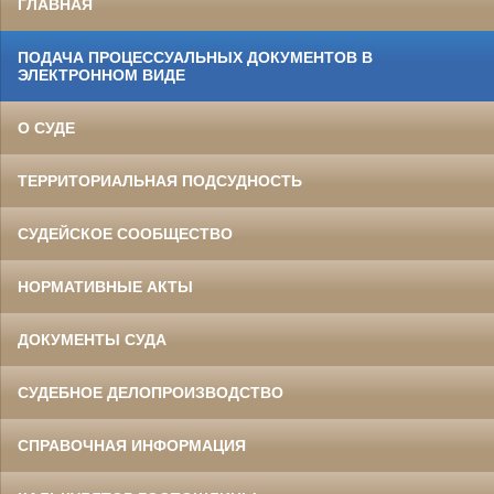
ГЛАВНАЯ
ПОДАЧА ПРОЦЕССУАЛЬНЫХ ДОКУМЕНТОВ В
ЭЛЕКТРОННОМ ВИДЕ
О СУДЕ
ТЕРРИТОРИАЛЬНАЯ ПОДСУДНОСТЬ
СУДЕЙСКОЕ СООБЩЕСТВО
НОРМАТИВНЫЕ АКТЫ
ДОКУМЕНТЫ СУДА
СУДЕБНОЕ ДЕЛОПРОИЗВОДСТВО
СПРАВОЧНАЯ ИНФОРМАЦИЯ