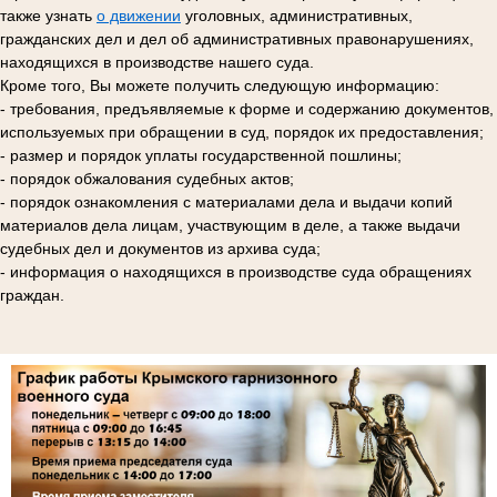
также узнать
о движении
уголовных, административных,
гражданских дел и дел об административных правонарушениях,
находящихся в производстве нашего суда.
Кроме того, Вы можете получить следующую информацию:
- требования, предъявляемые к форме и содержанию документов,
используемых при обращении в суд, порядок их предоставления;
- размер и порядок уплаты государственной пошлины;
- порядок обжалования судебных актов;
- порядок ознакомления с материалами дела и выдачи копий
материалов дела лицам, участвующим в деле, а также выдачи
судебных дел и документов из архива суда;
- информация о находящихся в производстве суда обращениях
граждан.