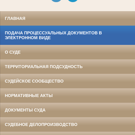
ГЛАВНАЯ
ПОДАЧА ПРОЦЕССУАЛЬНЫХ ДОКУМЕНТОВ В
ЭЛЕКТРОННОМ ВИДЕ
О СУДЕ
ТЕРРИТОРИАЛЬНАЯ ПОДСУДНОСТЬ
СУДЕЙСКОЕ СООБЩЕСТВО
НОРМАТИВНЫЕ АКТЫ
ДОКУМЕНТЫ СУДА
СУДЕБНОЕ ДЕЛОПРОИЗВОДСТВО