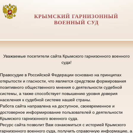
КРЫМСКИЙ ГАРНИЗОННЫЙ
ВОЕННЫЙ СУД
Уважаемые посетители сайта Крымского гарнизонного военного
суда!
Правосудие в Российской Федерации основано на принципах
открытости и гласности, что является средством формирования
позитивного общественного мнения о деятельности судебной
системы, а также способствует повышению уровня доверия
населения к судебной системе нашей страны.
Работа сайта направлена на доступное, своевременное и
достоверное информирование пользователей о деятельности
Крымского гарнизонного военного суда.
Ресурс сайта позволит Вам ознакомиться с историей Крымского
гарнизонного военного суда, получить справочную информацию, а