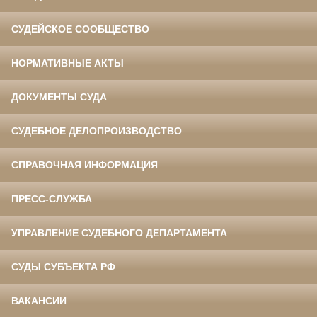
СУДЕЙСКОЕ СООБЩЕСТВО
НОРМАТИВНЫЕ АКТЫ
ДОКУМЕНТЫ СУДА
СУДЕБНОЕ ДЕЛОПРОИЗВОДСТВО
СПРАВОЧНАЯ ИНФОРМАЦИЯ
ПРЕСС-СЛУЖБА
УПРАВЛЕНИЕ СУДЕБНОГО ДЕПАРТАМЕНТА
СУДЫ СУБЪЕКТА РФ
ВАКАНСИИ