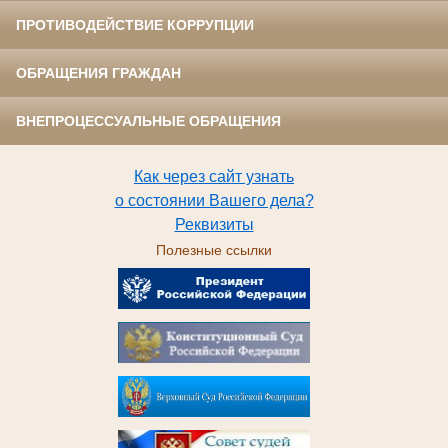
ПРОТИВОДЕЙСТВИЕ КОРРУПЦИИ
ОБРАЩЕНИЯ ГРАЖДАН
ВНЕПРОЦЕССУАЛЬНЫЕ ОБРАЩЕНИЯ
Как через сайт узнать
о состоянии Вашего дела?
Реквизиты
Полезные ссылки