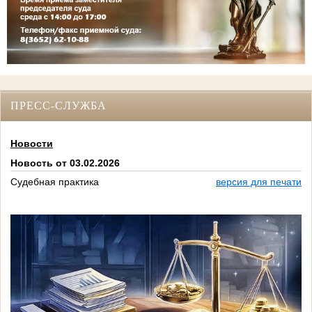
ПРЕСС-СЛУЖБА
Новости
Новость от 03.02.2026
Судебная практика
версия для печати