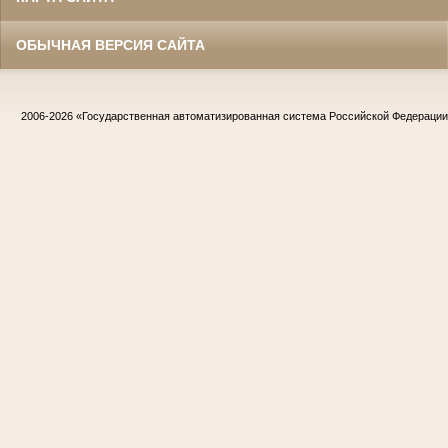
ОБЫЧНАЯ ВЕРСИЯ САЙТА
2006-2026
«Государственная автоматизированная система Российской Федераци