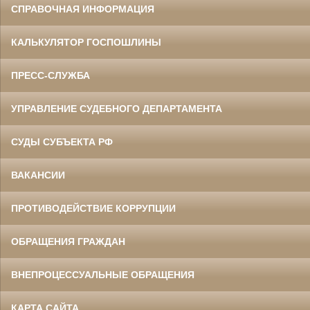
СПРАВОЧНАЯ ИНФОРМАЦИЯ
КАЛЬКУЛЯТОР ГОСПОШЛИНЫ
ПРЕСС-СЛУЖБА
УПРАВЛЕНИЕ СУДЕБНОГО ДЕПАРТАМЕНТА
СУДЫ СУБЪЕКТА РФ
ВАКАНСИИ
ПРОТИВОДЕЙСТВИЕ КОРРУПЦИИ
ОБРАЩЕНИЯ ГРАЖДАН
ВНЕПРОЦЕССУАЛЬНЫЕ ОБРАЩЕНИЯ
КАРТА САЙТА