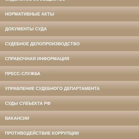
НОРМАТИВНЫЕ АКТЫ
ДОКУМЕНТЫ СУДА
СУДЕБНОЕ ДЕЛОПРОИЗВОДСТВО
СПРАВОЧНАЯ ИНФОРМАЦИЯ
ПРЕСС-СЛУЖБА
УПРАВЛЕНИЕ СУДЕБНОГО ДЕПАРТАМЕНТА
СУДЫ СУБЪЕКТА РФ
ВАКАНСИИ
ПРОТИВОДЕЙСТВИЕ КОРРУПЦИИ