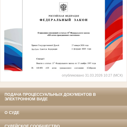
опубликовано 31.03.2026 10:27 (МСК)
ПОДАЧА ПРОЦЕССУАЛЬНЫХ ДОКУМЕНТОВ В
ЭЛЕКТРОННОМ ВИДЕ
О СУДЕ
СУДЕЙСКОЕ СООБЩЕСТВО