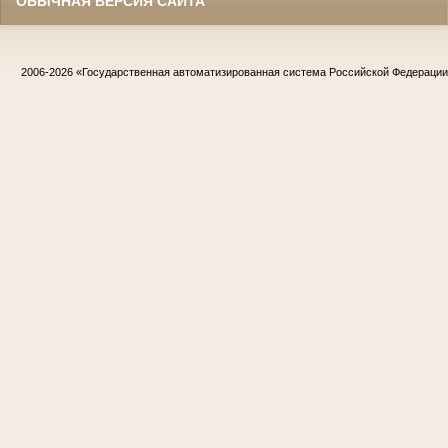
ОБЫЧНАЯ ВЕРСИЯ САЙТА
2006-2026
«Государственная автоматизированная система Российской Федераци