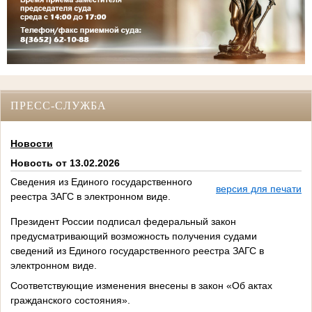
ПРЕСС-СЛУЖБА
Новости
Новость от 13.02.2026
Сведения из Единого государственного
версия для печати
реестра ЗАГС в электронном виде.
Президент России подписал федеральный закон
предусматривающий возможность получения судами
сведений из Единого государственного реестра ЗАГС в
электронном виде.
Соответствующие изменения внесены в закон «Об актах
гражданского состояния».