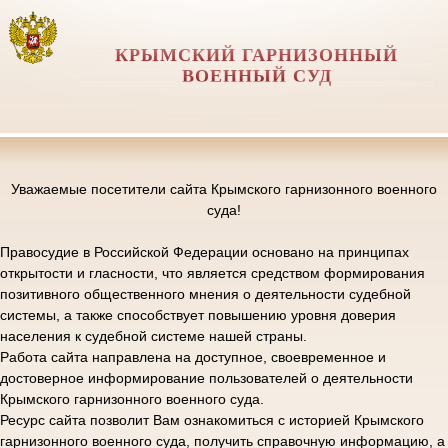
КРЫМСКИЙ ГАРНИЗОННЫЙ
ВОЕННЫЙ СУД
Уважаемые посетители сайта Крымского гарнизонного военного
суда!
Правосудие в Российской Федерации основано на принципах
открытости и гласности, что является средством формирования
позитивного общественного мнения о деятельности судебной
системы, а также способствует повышению уровня доверия
населения к судебной системе нашей страны.
Работа сайта направлена на доступное, своевременное и
достоверное информирование пользователей о деятельности
Крымского гарнизонного военного суда.
Ресурс сайта позволит Вам ознакомиться с историей Крымского
гарнизонного военного суда, получить справочную информацию, а