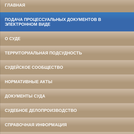
ГЛАВНАЯ
ПОДАЧА ПРОЦЕССУАЛЬНЫХ ДОКУМЕНТОВ В
ЭЛЕКТРОННОМ ВИДЕ
О СУДЕ
ТЕРРИТОРИАЛЬНАЯ ПОДСУДНОСТЬ
СУДЕЙСКОЕ СООБЩЕСТВО
НОРМАТИВНЫЕ АКТЫ
ДОКУМЕНТЫ СУДА
СУДЕБНОЕ ДЕЛОПРОИЗВОДСТВО
СПРАВОЧНАЯ ИНФОРМАЦИЯ