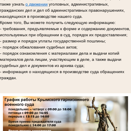
также узнать
о движении
уголовных, административных,
гражданских дел и дел об административных правонарушениях,
находящихся в производстве нашего суда.
Кроме того, Вы можете получить следующую информацию:
- требования, предъявляемые к форме и содержанию документов,
используемых при обращении в суд, порядок их предоставления;
- размер и порядок уплаты государственной пошлины;
- порядок обжалования судебных актов;
- порядок ознакомления с материалами дела и выдачи копий
материалов дела лицам, участвующим в деле, а также выдачи
судебных дел и документов из архива суда;
- информация о находящихся в производстве суда обращениях
граждан.