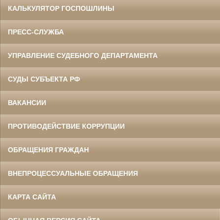
КАЛЬКУЛЯТОР ГОСПОШЛИНЫ
ПРЕСС-СЛУЖБА
УПРАВЛЕНИЕ СУДЕБНОГО ДЕПАРТАМЕНТА
СУДЫ СУБЪЕКТА РФ
ВАКАНСИИ
ПРОТИВОДЕЙСТВИЕ КОРРУПЦИИ
ОБРАЩЕНИЯ ГРАЖДАН
ВНЕПРОЦЕССУАЛЬНЫЕ ОБРАЩЕНИЯ
КАРТА САЙТА