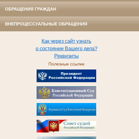
ОБРАЩЕНИЯ ГРАЖДАН
ВНЕПРОЦЕССУАЛЬНЫЕ ОБРАЩЕНИЯ
Как через сайт узнать
о состоянии Вашего дела?
Реквизиты
Полезные ссылки