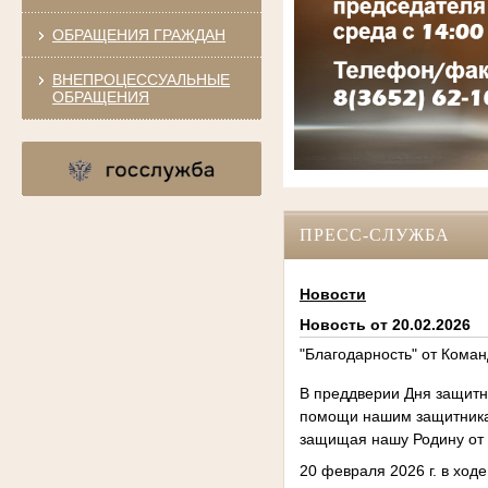
ОБРАЩЕНИЯ ГРАЖДАН
ВНЕПРОЦЕССУАЛЬНЫЕ
ОБРАЩЕНИЯ
ПРЕСС-СЛУЖБА
Новости
Новость от 20.02.2026
"Благодарность" от Кома
В преддверии Дня защитн
помощи нашим защитникам
защищая нашу Родину от 
20 февраля 2026 г. в хо