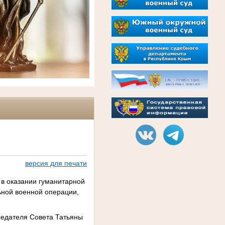
версия для печати
 в оказании гуманитарной
ной военной операции,
седателя Совета Татьяны