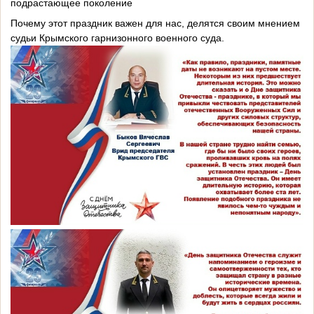
подрастающее поколение
Почему этот праздник важен для нас, делятся своим мнением
судьи Крымского гарнизонного военного суда.