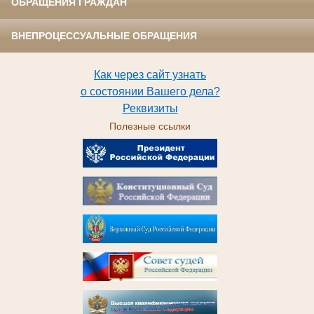
ОБРАЩЕНИЯ ГРАЖДАН
ВНЕПРОЦЕССУАЛЬНЫЕ ОБРАЩЕНИЯ
Как через сайт узнать
о состоянии Вашего дела?
Реквизиты
Полезные ссылки