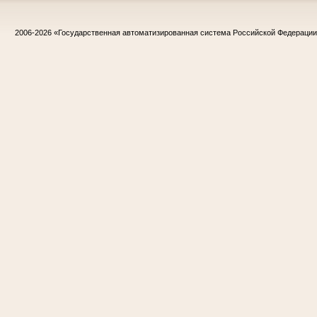
2006-2026
«Государственная автоматизированная система Российской Федераци