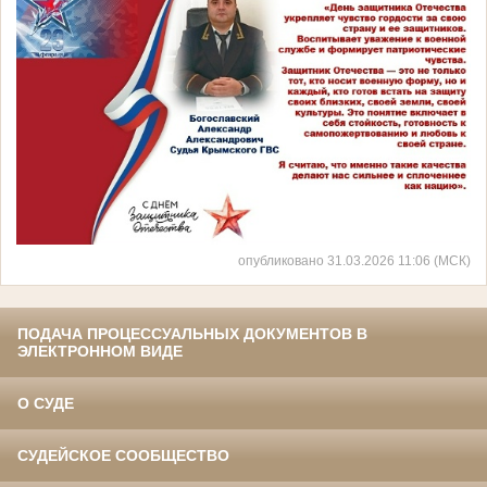
опубликовано 31.03.2026 11:06 (МСК)
ПОДАЧА ПРОЦЕССУАЛЬНЫХ ДОКУМЕНТОВ В
ЭЛЕКТРОННОМ ВИДЕ
О СУДЕ
СУДЕЙСКОЕ СООБЩЕСТВО