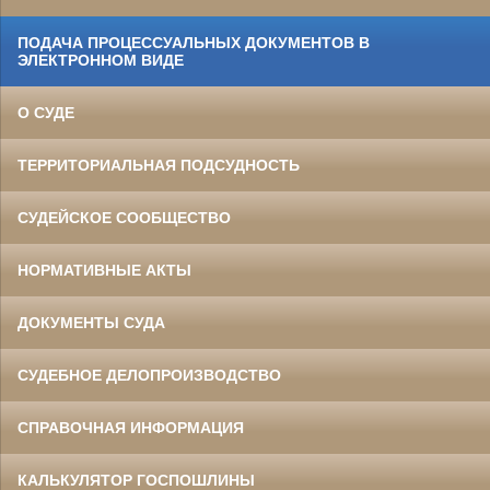
ПОДАЧА ПРОЦЕССУАЛЬНЫХ ДОКУМЕНТОВ В
ЭЛЕКТРОННОМ ВИДЕ
О СУДЕ
ТЕРРИТОРИАЛЬНАЯ ПОДСУДНОСТЬ
СУДЕЙСКОЕ СООБЩЕСТВО
НОРМАТИВНЫЕ АКТЫ
ДОКУМЕНТЫ СУДА
СУДЕБНОЕ ДЕЛОПРОИЗВОДСТВО
СПРАВОЧНАЯ ИНФОРМАЦИЯ
КАЛЬКУЛЯТОР ГОСПОШЛИНЫ