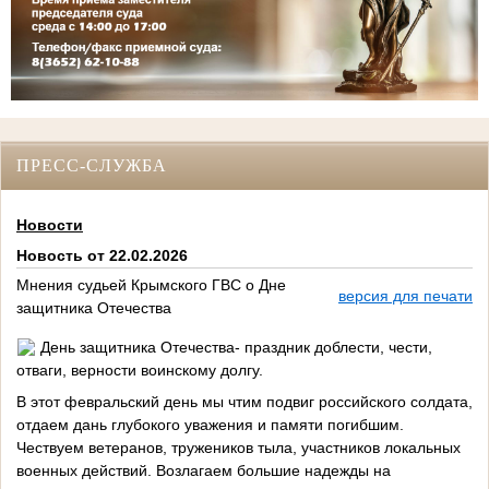
ПРЕСС-СЛУЖБА
Новости
Новость от 22.02.2026
Мнения судьей Крымского ГВС о Дне
версия для печати
защитника Отечества
День защитника Отечества- праздник доблести, чести,
отваги, верности воинскому долгу.
В этот февральский день мы чтим подвиг российского солдата,
отдаем дань глубокого уважения и памяти погибшим.
Чествуем ветеранов, тружеников тыла, участников локальных
военных действий. Возлагаем большие надежды на