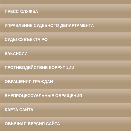
ПРЕСС-СЛУЖБА
УПРАВЛЕНИЕ СУДЕБНОГО ДЕПАРТАМЕНТА
СУДЫ СУБЪЕКТА РФ
ВАКАНСИИ
ПРОТИВОДЕЙСТВИЕ КОРРУПЦИИ
ОБРАЩЕНИЯ ГРАЖДАН
ВНЕПРОЦЕССУАЛЬНЫЕ ОБРАЩЕНИЯ
КАРТА САЙТА
ОБЫЧНАЯ ВЕРСИЯ САЙТА