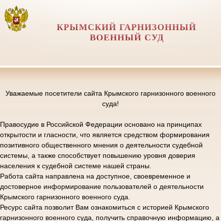
КРЫМСКИЙ ГАРНИЗОННЫЙ
ВОЕННЫЙ СУД
Уважаемые посетители сайта Крымского гарнизонного военного
суда!
Правосудие в Российской Федерации основано на принципах
открытости и гласности, что является средством формирования
позитивного общественного мнения о деятельности судебной
системы, а также способствует повышению уровня доверия
населения к судебной системе нашей страны.
Работа сайта направлена на доступное, своевременное и
достоверное информирование пользователей о деятельности
Крымского гарнизонного военного суда.
Ресурс сайта позволит Вам ознакомиться с историей Крымского
гарнизонного военного суда, получить справочную информацию, а