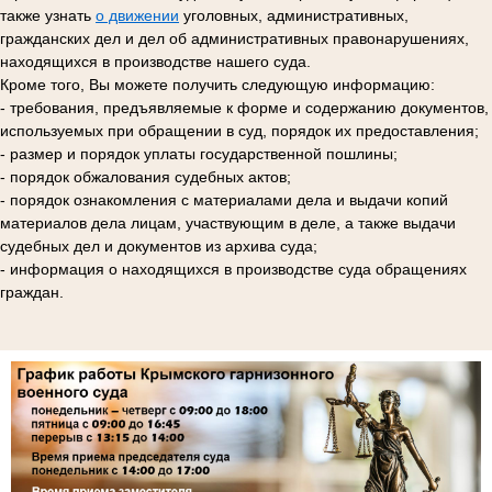
также узнать
о движении
уголовных, административных,
гражданских дел и дел об административных правонарушениях,
находящихся в производстве нашего суда.
Кроме того, Вы можете получить следующую информацию:
- требования, предъявляемые к форме и содержанию документов,
используемых при обращении в суд, порядок их предоставления;
- размер и порядок уплаты государственной пошлины;
- порядок обжалования судебных актов;
- порядок ознакомления с материалами дела и выдачи копий
материалов дела лицам, участвующим в деле, а также выдачи
судебных дел и документов из архива суда;
- информация о находящихся в производстве суда обращениях
граждан.