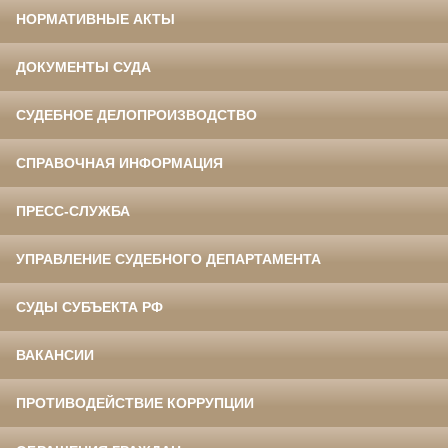
НОРМАТИВНЫЕ АКТЫ
ДОКУМЕНТЫ СУДА
СУДЕБНОЕ ДЕЛОПРОИЗВОДСТВО
СПРАВОЧНАЯ ИНФОРМАЦИЯ
ПРЕСС-СЛУЖБА
УПРАВЛЕНИЕ СУДЕБНОГО ДЕПАРТАМЕНТА
СУДЫ СУБЪЕКТА РФ
ВАКАНСИИ
ПРОТИВОДЕЙСТВИЕ КОРРУПЦИИ