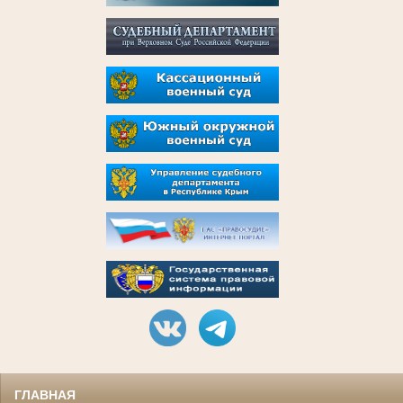
ГЛАВНАЯ