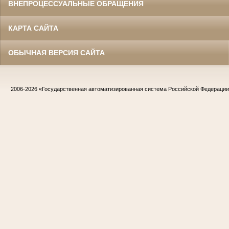
ВНЕПРОЦЕССУАЛЬНЫЕ ОБРАЩЕНИЯ
КАРТА САЙТА
ОБЫЧНАЯ ВЕРСИЯ САЙТА
2006-2026
«Государственная автоматизированная система Российской Федераци