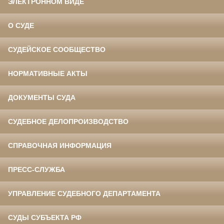
ЭЛЕКТРОННОМ ВИДЕ
О СУДЕ
СУДЕЙСКОЕ СООБЩЕСТВО
НОРМАТИВНЫЕ АКТЫ
ДОКУМЕНТЫ СУДА
СУДЕБНОЕ ДЕЛОПРОИЗВОДСТВО
СПРАВОЧНАЯ ИНФОРМАЦИЯ
ПРЕСС-СЛУЖБА
УПРАВЛЕНИЕ СУДЕБНОГО ДЕПАРТАМЕНТА
СУДЫ СУБЪЕКТА РФ