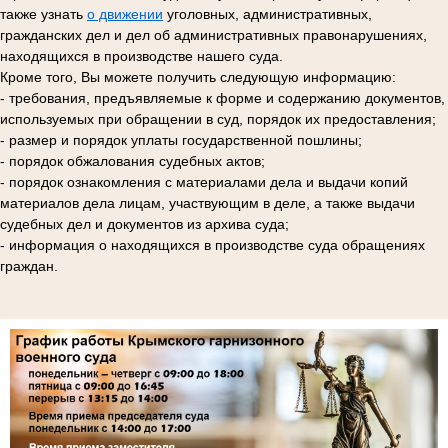
также узнать
о движении
уголовных, административных,
гражданских дел и дел об административных правонарушениях,
находящихся в производстве нашего суда.
Кроме того, Вы можете получить следующую информацию:
- требования, предъявляемые к форме и содержанию документов,
используемых при обращении в суд, порядок их предоставления;
- размер и порядок уплаты государственной пошлины;
- порядок обжалования судебных актов;
- порядок ознакомления с материалами дела и выдачи копий
материалов дела лицам, участвующим в деле, а также выдачи
судебных дел и документов из архива суда;
- информация о находящихся в производстве суда обращениях
граждан.