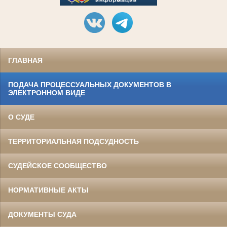
ГЛАВНАЯ
ПОДАЧА ПРОЦЕССУАЛЬНЫХ ДОКУМЕНТОВ В
ЭЛЕКТРОННОМ ВИДЕ
О СУДЕ
ТЕРРИТОРИАЛЬНАЯ ПОДСУДНОСТЬ
СУДЕЙСКОЕ СООБЩЕСТВО
НОРМАТИВНЫЕ АКТЫ
ДОКУМЕНТЫ СУДА