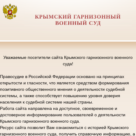
КРЫМСКИЙ ГАРНИЗОННЫЙ
ВОЕННЫЙ СУД
Уважаемые посетители сайта Крымского гарнизонного военного
суда!
Правосудие в Российской Федерации основано на принципах
открытости и гласности, что является средством формирования
позитивного общественного мнения о деятельности судебной
системы, а также способствует повышению уровня доверия
населения к судебной системе нашей страны.
Работа сайта направлена на доступное, своевременное и
достоверное информирование пользователей о деятельности
Крымского гарнизонного военного суда.
Ресурс сайта позволит Вам ознакомиться с историей Крымского
гарнизонного военного суда, получить справочную информацию, а