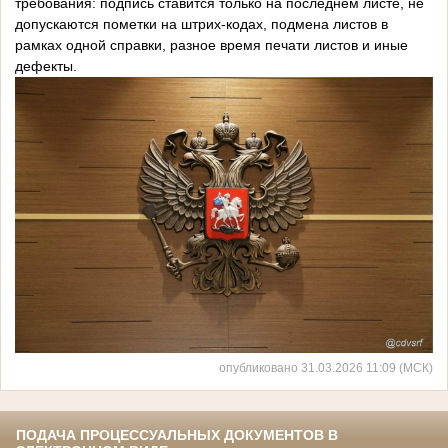
требования: подпись ставится только на последнем листе, не
допускаются пометки на штрих-кодах, подмена листов в
рамках одной справки, разное время печати листов и иные
дефекты.
опубликовано 31.03.2026 11:09 (МСК)
ПОДАЧА ПРОЦЕССУАЛЬНЫХ ДОКУМЕНТОВ В