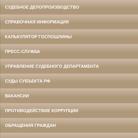
СУДЕБНОЕ ДЕЛОПРОИЗВОДСТВО
СПРАВОЧНАЯ ИНФОРМАЦИЯ
КАЛЬКУЛЯТОР ГОСПОШЛИНЫ
ПРЕСС-СЛУЖБА
УПРАВЛЕНИЕ СУДЕБНОГО ДЕПАРТАМЕНТА
СУДЫ СУБЪЕКТА РФ
ВАКАНСИИ
ПРОТИВОДЕЙСТВИЕ КОРРУПЦИИ
ОБРАЩЕНИЯ ГРАЖДАН