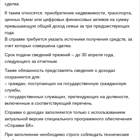
сделка.
К таким относятся: приобретение недвижимости, транспорта,
ценных бумаг или цифровых финансовых активов на сумму
превышающую общий доход семьи за три предшествующих
года.
В справке требуется указать источники получения средств, за
счет которых совершена сделка.
Срок подачи сведений прежний – до 30 апреля года,
следующего за отчетным.
Также обязанность представлять сведения о доходах
сохраняется для:
– граждан, поступающих на государственную гражданскую
службы,
– государственных служащих, претендующих на должности,
включенные в соответствующий перечень.
Справки о доходах заполняются только с использованием
актуальной версии специального программного обеспечения
«Справки БК».
При заполнении необходимо строго соблюдать технические