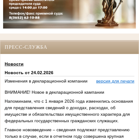
ПРЕСС-СЛУЖБА
Новости
Новость от 24.02.2026
Изменения в декларационной компании
версия для печати
ВНИМАНИЕ! Новое в декларационной кампании
Напоминаем, что с 1 января 2026 года изменились основания
для представления сведений о доходах, расходах, об
имуществе и обязательствах имущественного характера для
федеральных государственных гражданских служащих.
Главное нововведение – сведения подлежат представлению
только в случае, если в отчетном году совершена крупная