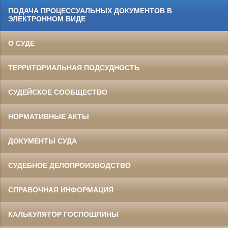
ПОДАЧА ПРОЦЕССУАЛЬНЫХ ДОКУМЕНТОВ В
ЭЛЕКТРОННОМ ВИДЕ
О СУДЕ
ТЕРРИТОРИАЛЬНАЯ ПОДСУДНОСТЬ
СУДЕЙСКОЕ СООБЩЕСТВО
НОРМАТИВНЫЕ АКТЫ
ДОКУМЕНТЫ СУДА
СУДЕБНОЕ ДЕЛОПРОИЗВОДСТВО
СПРАВОЧНАЯ ИНФОРМАЦИЯ
КАЛЬКУЛЯТОР ГОСПОШЛИНЫ