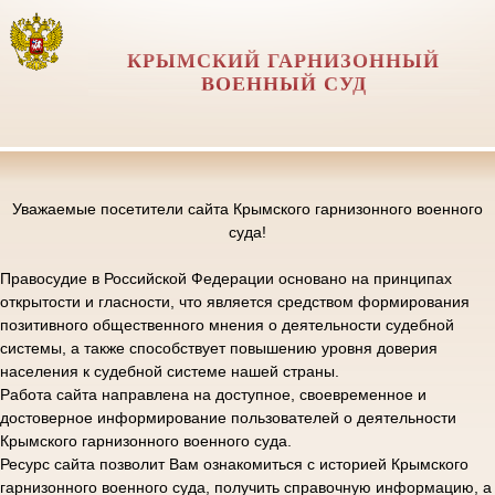
КРЫМСКИЙ ГАРНИЗОННЫЙ
ВОЕННЫЙ СУД
Уважаемые посетители сайта Крымского гарнизонного военного
суда!
Правосудие в Российской Федерации основано на принципах
открытости и гласности, что является средством формирования
позитивного общественного мнения о деятельности судебной
системы, а также способствует повышению уровня доверия
населения к судебной системе нашей страны.
Работа сайта направлена на доступное, своевременное и
достоверное информирование пользователей о деятельности
Крымского гарнизонного военного суда.
Ресурс сайта позволит Вам ознакомиться с историей Крымского
гарнизонного военного суда, получить справочную информацию, а