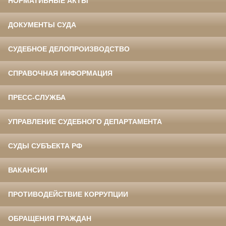
НОРМАТИВНЫЕ АКТЫ
ДОКУМЕНТЫ СУДА
СУДЕБНОЕ ДЕЛОПРОИЗВОДСТВО
СПРАВОЧНАЯ ИНФОРМАЦИЯ
ПРЕСС-СЛУЖБА
УПРАВЛЕНИЕ СУДЕБНОГО ДЕПАРТАМЕНТА
СУДЫ СУБЪЕКТА РФ
ВАКАНСИИ
ПРОТИВОДЕЙСТВИЕ КОРРУПЦИИ
ОБРАЩЕНИЯ ГРАЖДАН