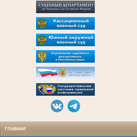
ГЛАВНАЯ