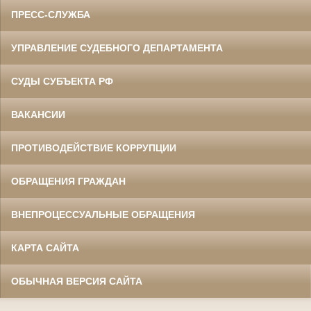
ПРЕСС-СЛУЖБА
УПРАВЛЕНИЕ СУДЕБНОГО ДЕПАРТАМЕНТА
СУДЫ СУБЪЕКТА РФ
ВАКАНСИИ
ПРОТИВОДЕЙСТВИЕ КОРРУПЦИИ
ОБРАЩЕНИЯ ГРАЖДАН
ВНЕПРОЦЕССУАЛЬНЫЕ ОБРАЩЕНИЯ
КАРТА САЙТА
ОБЫЧНАЯ ВЕРСИЯ САЙТА