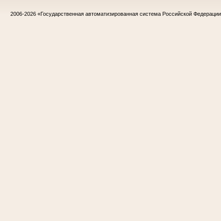
2006-2026
«Государственная автоматизированная система Российской Федераци