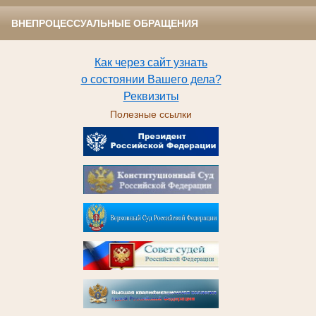
ВНЕПРОЦЕССУАЛЬНЫЕ ОБРАЩЕНИЯ
Как через сайт узнать
о состоянии Вашего дела?
Реквизиты
Полезные ссылки