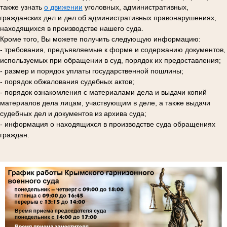
также узнать
о движении
уголовных, административных,
гражданских дел и дел об административных правонарушениях,
находящихся в производстве нашего суда.
Кроме того, Вы можете получить следующую информацию:
- требования, предъявляемые к форме и содержанию документов,
используемых при обращении в суд, порядок их предоставления;
- размер и порядок уплаты государственной пошлины;
- порядок обжалования судебных актов;
- порядок ознакомления с материалами дела и выдачи копий
материалов дела лицам, участвующим в деле, а также выдачи
судебных дел и документов из архива суда;
- информация о находящихся в производстве суда обращениях
граждан.