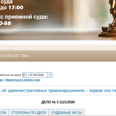
ОИЗВОДСТВО
ченных на дату
ам
|
Вернуться к списку дел
 об административных правонарушениях - первая инст
ДЕЛО № 5-1121/2026
ЕЛА
СТОРОНЫ ПО ДЕЛУ
СУДЕБНЫЕ АКТЫ