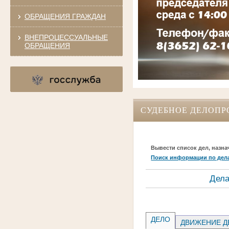
ОБРАЩЕНИЯ ГРАЖДАН
ВНЕПРОЦЕССУАЛЬНЫЕ
ОБРАЩЕНИЯ
СУДЕБНОЕ ДЕЛОПР
Вывести список дел, назна
Поиск информации по дел
Дела
ДЕЛО
ДВИЖЕНИЕ Д