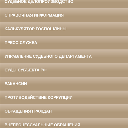
СУДЕБНОЕ ДЕЛОПРОИЗВОДСТВО
СПРАВОЧНАЯ ИНФОРМАЦИЯ
КАЛЬКУЛЯТОР ГОСПОШЛИНЫ
ПРЕСС-СЛУЖБА
УПРАВЛЕНИЕ СУДЕБНОГО ДЕПАРТАМЕНТА
СУДЫ СУБЪЕКТА РФ
ВАКАНСИИ
ПРОТИВОДЕЙСТВИЕ КОРРУПЦИИ
ОБРАЩЕНИЯ ГРАЖДАН
ВНЕПРОЦЕССУАЛЬНЫЕ ОБРАЩЕНИЯ