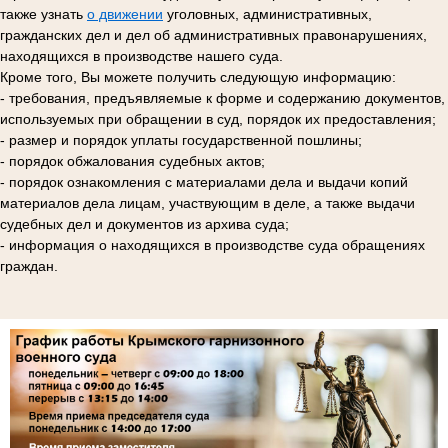
также узнать
о движении
уголовных, административных,
гражданских дел и дел об административных правонарушениях,
находящихся в производстве нашего суда.
Кроме того, Вы можете получить следующую информацию:
- требования, предъявляемые к форме и содержанию документов,
используемых при обращении в суд, порядок их предоставления;
- размер и порядок уплаты государственной пошлины;
- порядок обжалования судебных актов;
- порядок ознакомления с материалами дела и выдачи копий
материалов дела лицам, участвующим в деле, а также выдачи
судебных дел и документов из архива суда;
- информация о находящихся в производстве суда обращениях
граждан.