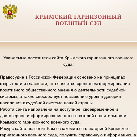
КРЫМСКИЙ ГАРНИЗОННЫЙ
ВОЕННЫЙ СУД
Уважаемые посетители сайта Крымского гарнизонного военного
суда!
Правосудие в Российской Федерации основано на принципах
открытости и гласности, что является средством формирования
позитивного общественного мнения о деятельности судебной
системы, а также способствует повышению уровня доверия
населения к судебной системе нашей страны.
Работа сайта направлена на доступное, своевременное и
достоверное информирование пользователей о деятельности
Крымского гарнизонного военного суда.
Ресурс сайта позволит Вам ознакомиться с историей Крымского
гарнизонного военного суда, получить справочную информацию, а