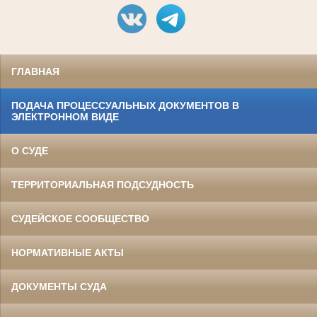
ГЛАВНАЯ
ПОДАЧА ПРОЦЕССУАЛЬНЫХ ДОКУМЕНТОВ В
ЭЛЕКТРОННОМ ВИДЕ
О СУДЕ
ТЕРРИТОРИАЛЬНАЯ ПОДСУДНОСТЬ
СУДЕЙСКОЕ СООБЩЕСТВО
НОРМАТИВНЫЕ АКТЫ
ДОКУМЕНТЫ СУДА