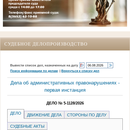
СУДЕБНОЕ ДЕЛОПРОИЗВОДСТВО
Вывести список дел, назначенных на дату
Поиск информации по делам
|
Вернуться к списку дел
Дела об административных правонарушениях -
первая инстанция
ДЕЛО № 5-1128/2026
ДЕЛО
ДВИЖЕНИЕ ДЕЛА
СТОРОНЫ ПО ДЕЛУ
СУДЕБНЫЕ АКТЫ