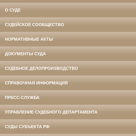
О СУДЕ
СУДЕЙСКОЕ СООБЩЕСТВО
НОРМАТИВНЫЕ АКТЫ
ДОКУМЕНТЫ СУДА
СУДЕБНОЕ ДЕЛОПРОИЗВОДСТВО
СПРАВОЧНАЯ ИНФОРМАЦИЯ
ПРЕСС-СЛУЖБА
УПРАВЛЕНИЕ СУДЕБНОГО ДЕПАРТАМЕНТА
СУДЫ СУБЪЕКТА РФ