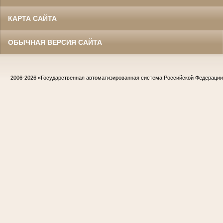
КАРТА САЙТА
ОБЫЧНАЯ ВЕРСИЯ САЙТА
2006-2026
«Государственная автоматизированная система Российской Федераци