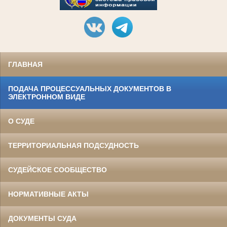
ГЛАВНАЯ
ПОДАЧА ПРОЦЕССУАЛЬНЫХ ДОКУМЕНТОВ В
ЭЛЕКТРОННОМ ВИДЕ
О СУДЕ
ТЕРРИТОРИАЛЬНАЯ ПОДСУДНОСТЬ
СУДЕЙСКОЕ СООБЩЕСТВО
НОРМАТИВНЫЕ АКТЫ
ДОКУМЕНТЫ СУДА