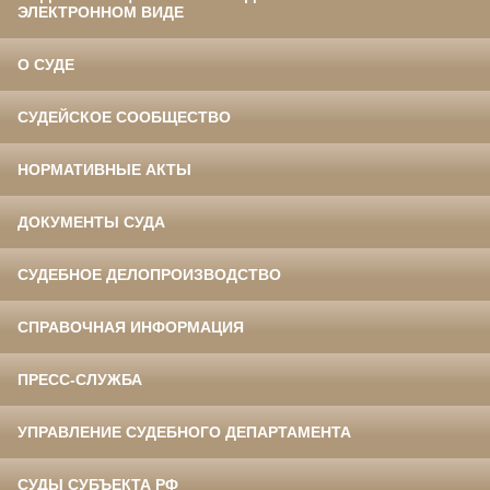
ЭЛЕКТРОННОМ ВИДЕ
О СУДЕ
СУДЕЙСКОЕ СООБЩЕСТВО
НОРМАТИВНЫЕ АКТЫ
ДОКУМЕНТЫ СУДА
СУДЕБНОЕ ДЕЛОПРОИЗВОДСТВО
СПРАВОЧНАЯ ИНФОРМАЦИЯ
ПРЕСС-СЛУЖБА
УПРАВЛЕНИЕ СУДЕБНОГО ДЕПАРТАМЕНТА
СУДЫ СУБЪЕКТА РФ