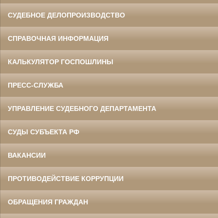
СУДЕБНОЕ ДЕЛОПРОИЗВОДСТВО
СПРАВОЧНАЯ ИНФОРМАЦИЯ
КАЛЬКУЛЯТОР ГОСПОШЛИНЫ
ПРЕСС-СЛУЖБА
УПРАВЛЕНИЕ СУДЕБНОГО ДЕПАРТАМЕНТА
СУДЫ СУБЪЕКТА РФ
ВАКАНСИИ
ПРОТИВОДЕЙСТВИЕ КОРРУПЦИИ
ОБРАЩЕНИЯ ГРАЖДАН