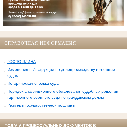
СПРАВОЧНАЯ ИНФОРМАЦИЯ
ГОСПОШЛИНА
Изменения в Инструкции по делопроизводству в военных
судах
Историческая справка суда
Порядок апелляционного обжалования судебных решений
гарнизонного военного суда по гражданским делам
Размеры государственной пошлины
ПОДАЧА ПРОЦЕССУАЛЬНЫХ ДОКУМЕНТОВ В