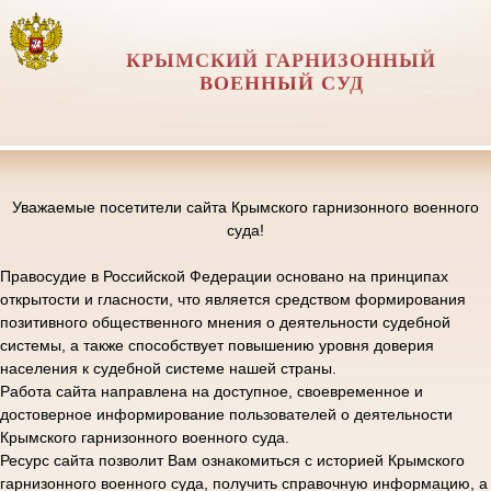
КРЫМСКИЙ ГАРНИЗОННЫЙ
ВОЕННЫЙ СУД
Уважаемые посетители сайта Крымского гарнизонного военного
суда!
Правосудие в Российской Федерации основано на принципах
открытости и гласности, что является средством формирования
позитивного общественного мнения о деятельности судебной
системы, а также способствует повышению уровня доверия
населения к судебной системе нашей страны.
Работа сайта направлена на доступное, своевременное и
достоверное информирование пользователей о деятельности
Крымского гарнизонного военного суда.
Ресурс сайта позволит Вам ознакомиться с историей Крымского
гарнизонного военного суда, получить справочную информацию, а