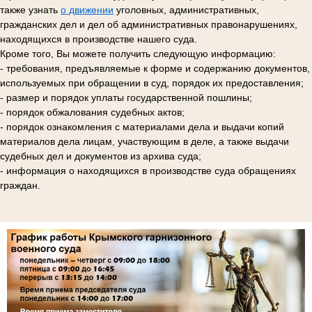
также узнать
о движении
уголовных, административных,
гражданских дел и дел об административных правонарушениях,
находящихся в производстве нашего суда.
Кроме того, Вы можете получить следующую информацию:
- требования, предъявляемые к форме и содержанию документов,
используемых при обращении в суд, порядок их предоставления;
- размер и порядок уплаты государственной пошлины;
- порядок обжалования судебных актов;
- порядок ознакомления с материалами дела и выдачи копий
материалов дела лицам, участвующим в деле, а также выдачи
судебных дел и документов из архива суда;
- информация о находящихся в производстве суда обращениях
граждан.