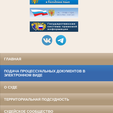
ГЛАВНАЯ
ПОДАЧА ПРОЦЕССУАЛЬНЫХ ДОКУМЕНТОВ В
ЭЛЕКТРОННОМ ВИДЕ
О СУДЕ
ТЕРРИТОРИАЛЬНАЯ ПОДСУДНОСТЬ
СУДЕЙСКОЕ СООБЩЕСТВО