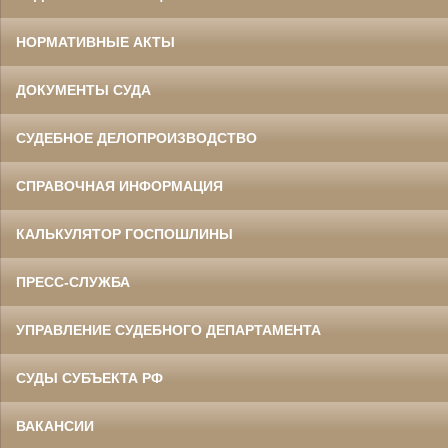
НОРМАТИВНЫЕ АКТЫ
ДОКУМЕНТЫ СУДА
СУДЕБНОЕ ДЕЛОПРОИЗВОДСТВО
СПРАВОЧНАЯ ИНФОРМАЦИЯ
КАЛЬКУЛЯТОР ГОСПОШЛИНЫ
ПРЕСС-СЛУЖБА
УПРАВЛЕНИЕ СУДЕБНОГО ДЕПАРТАМЕНТА
СУДЫ СУБЪЕКТА РФ
ВАКАНСИИ