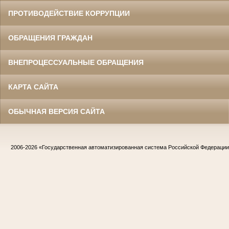
ПРОТИВОДЕЙСТВИЕ КОРРУПЦИИ
ОБРАЩЕНИЯ ГРАЖДАН
ВНЕПРОЦЕССУАЛЬНЫЕ ОБРАЩЕНИЯ
КАРТА САЙТА
ОБЫЧНАЯ ВЕРСИЯ САЙТА
2006-2026
«Государственная автоматизированная система Российской Федераци