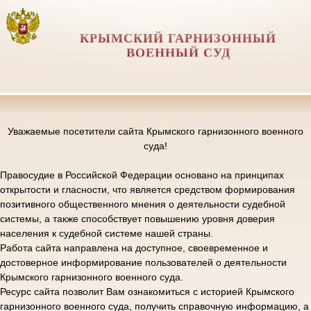
КРЫМСКИЙ ГАРНИЗОННЫЙ
ВОЕННЫЙ СУД
Уважаемые посетители сайта Крымского гарнизонного военного
суда!
Правосудие в Российской Федерации основано на принципах
открытости и гласности, что является средством формирования
позитивного общественного мнения о деятельности судебной
системы, а также способствует повышению уровня доверия
населения к судебной системе нашей страны.
Работа сайта направлена на доступное, своевременное и
достоверное информирование пользователей о деятельности
Крымского гарнизонного военного суда.
Ресурс сайта позволит Вам ознакомиться с историей Крымского
гарнизонного военного суда, получить справочную информацию, а