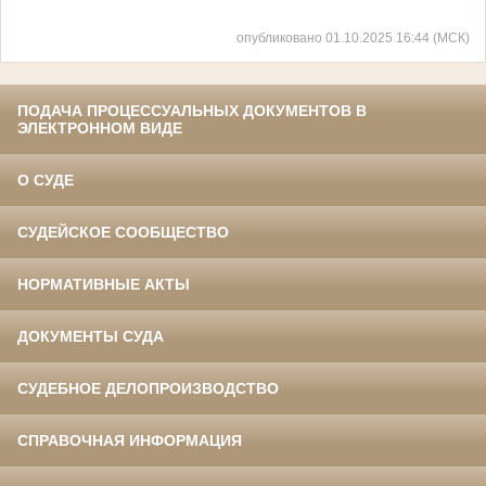
Оценили
опубликовано 01.10.2025 16:44 (МСК)
4
человек
ПОДАЧА ПРОЦЕССУАЛЬНЫХ ДОКУМЕНТОВ В
ЭЛЕКТРОННОМ ВИДЕ
О СУДЕ
СУДЕЙСКОЕ СООБЩЕСТВО
НОРМАТИВНЫЕ АКТЫ
ДОКУМЕНТЫ СУДА
СУДЕБНОЕ ДЕЛОПРОИЗВОДСТВО
СПРАВОЧНАЯ ИНФОРМАЦИЯ