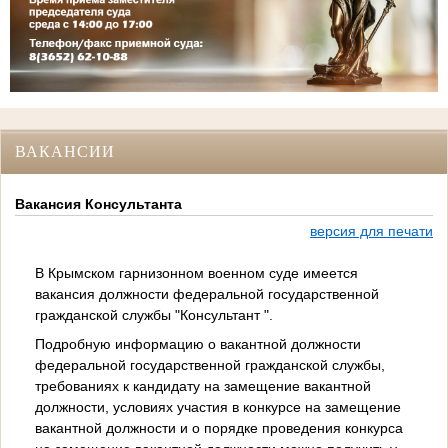
ВАКАНСИИ
Вакансия Консультанта
версия для печати
В Крымском гарнизонном военном суде имеется
вакансия должности федеральной государственной
гражданской службы "Консультант ".
Подробную информацию о вакантной должности
федеральной государственной гражданской службы,
требованиях к кандидату на замещение вакантной
должности, условиях участия в конкурсе на замещение
вакантной должности и о порядке проведения конкурса