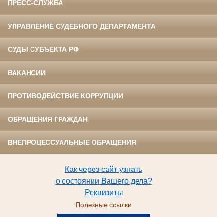
ПРЕСС-СЛУЖБА
УПРАВЛЕНИЕ СУДЕБНОГО ДЕПАРТАМЕНТА
СУДЫ СУБЪЕКТА РФ
ВАКАНСИИ
ПРОТИВОДЕЙСТВИЕ КОРРУПЦИИ
ОБРАЩЕНИЯ ГРАЖДАН
ВНЕПРОЦЕССУАЛЬНЫЕ ОБРАЩЕНИЯ
Как через сайт узнать
о состоянии Вашего дела?
Реквизиты
Полезные ссылки