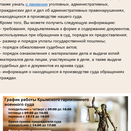
также узнать
о движении
уголовных, административных,
гражданских дел и дел об административных правонарушениях,
находящихся в производстве нашего суда.
Кроме того, Вы можете получить следующую информацию:
- требования, предъявляемые к форме и содержанию документов,
используемых при обращении в суд, порядок их предоставления;
- размер и порядок уплаты государственной пошлины;
- порядок обжалования судебных актов;
- порядок ознакомления с материалами дела и выдачи копий
материалов дела лицам, участвующим в деле, а также выдачи
судебных дел и документов из архива суда;
- информация о находящихся в производстве суда обращениях
граждан.