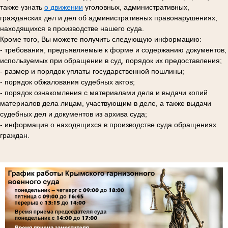
также узнать
о движении
уголовных, административных,
гражданских дел и дел об административных правонарушениях,
находящихся в производстве нашего суда.
Кроме того, Вы можете получить следующую информацию:
- требования, предъявляемые к форме и содержанию документов,
используемых при обращении в суд, порядок их предоставления;
- размер и порядок уплаты государственной пошлины;
- порядок обжалования судебных актов;
- порядок ознакомления с материалами дела и выдачи копий
материалов дела лицам, участвующим в деле, а также выдачи
судебных дел и документов из архива суда;
- информация о находящихся в производстве суда обращениях
граждан.