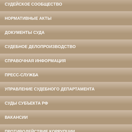
СУДЕЙСКОЕ СООБЩЕСТВО
НОРМАТИВНЫЕ АКТЫ
ДОКУМЕНТЫ СУДА
СУДЕБНОЕ ДЕЛОПРОИЗВОДСТВО
СПРАВОЧНАЯ ИНФОРМАЦИЯ
ПРЕСС-СЛУЖБА
УПРАВЛЕНИЕ СУДЕБНОГО ДЕПАРТАМЕНТА
СУДЫ СУБЪЕКТА РФ
ВАКАНСИИ
ПРОТИВОДЕЙСТВИЕ КОРРУПЦИИ