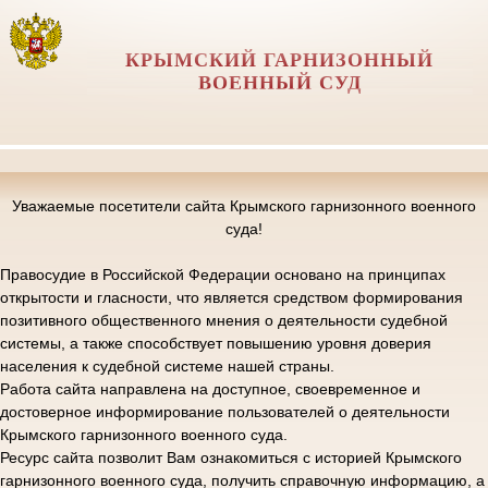
КРЫМСКИЙ ГАРНИЗОННЫЙ
ВОЕННЫЙ СУД
Уважаемые посетители сайта Крымского гарнизонного военного
суда!
Правосудие в Российской Федерации основано на принципах
открытости и гласности, что является средством формирования
позитивного общественного мнения о деятельности судебной
системы, а также способствует повышению уровня доверия
населения к судебной системе нашей страны.
Работа сайта направлена на доступное, своевременное и
достоверное информирование пользователей о деятельности
Крымского гарнизонного военного суда.
Ресурс сайта позволит Вам ознакомиться с историей Крымского
гарнизонного военного суда, получить справочную информацию, а