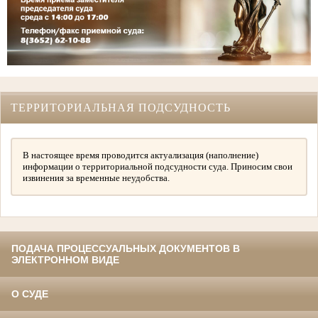
ТЕРРИТОРИАЛЬНАЯ ПОДСУДНОСТЬ
В настоящее время проводится актуализация (наполнение)
информации о территориальной подсудности суда. Приносим свои
извинения за временные неудобства.
ПОДАЧА ПРОЦЕССУАЛЬНЫХ ДОКУМЕНТОВ В
ЭЛЕКТРОННОМ ВИДЕ
О СУДЕ