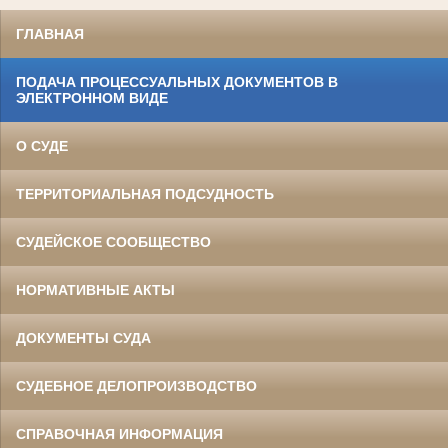
ГЛАВНАЯ
ПОДАЧА ПРОЦЕССУАЛЬНЫХ ДОКУМЕНТОВ В
ЭЛЕКТРОННОМ ВИДЕ
О СУДЕ
ТЕРРИТОРИАЛЬНАЯ ПОДСУДНОСТЬ
СУДЕЙСКОЕ СООБЩЕСТВО
НОРМАТИВНЫЕ АКТЫ
ДОКУМЕНТЫ СУДА
СУДЕБНОЕ ДЕЛОПРОИЗВОДСТВО
СПРАВОЧНАЯ ИНФОРМАЦИЯ