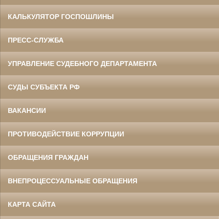
КАЛЬКУЛЯТОР ГОСПОШЛИНЫ
ПРЕСС-СЛУЖБА
УПРАВЛЕНИЕ СУДЕБНОГО ДЕПАРТАМЕНТА
СУДЫ СУБЪЕКТА РФ
ВАКАНСИИ
ПРОТИВОДЕЙСТВИЕ КОРРУПЦИИ
ОБРАЩЕНИЯ ГРАЖДАН
ВНЕПРОЦЕССУАЛЬНЫЕ ОБРАЩЕНИЯ
КАРТА САЙТА