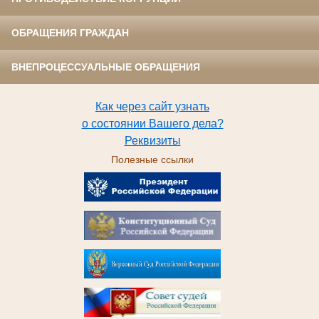
ОБРАЩЕНИЯ ГРАЖДАН
ВНЕПРОЦЕССУАЛЬНЫЕ ОБРАЩЕНИЯ
Как через сайт узнать
о состоянии Вашего дела?
Реквизиты
Полезные ссылки