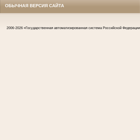
ОБЫЧНАЯ ВЕРСИЯ САЙТА
2006-2026
«Государственная автоматизированная система Российской Федераци