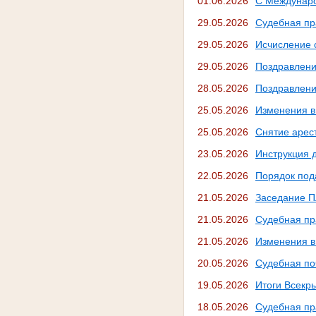
01.06.2026
С Междунаро
29.05.2026
Судебная пр
29.05.2026
Исчисление 
29.05.2026
Поздравлени
28.05.2026
Поздравлени
25.05.2026
Изменения в
25.05.2026
Снятие арес
23.05.2026
Инструкция 
22.05.2026
Порядок под
21.05.2026
Заседание П
21.05.2026
Судебная пр
21.05.2026
Изменения в
20.05.2026
Судебная поч
19.05.2026
Итоги Всекр
18.05.2026
Судебная пр