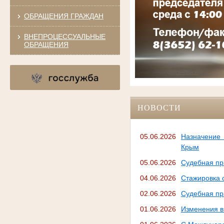
ОБРАЩЕНИЯ ГРАЖДАН
ВНЕПРОЦЕССУАЛЬНЫЕ
ОБРАЩЕНИЯ
НОВОСТИ
05.06.2026
Назначение 
Крым
05.06.2026
Судебная пр
04.06.2026
Стажировка 
02.06.2026
Судебная пр
01.06.2026
Изменения в