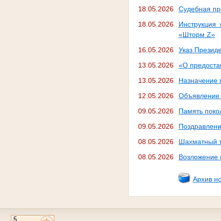
18.05.2026
Судебная пр
18.05.2026
Инструкция 
«Шторм Z»
16.05.2026
Указ Презид
13.05.2026
«О предоста
13.05.2026
Назначение 
12.05.2026
Объявление 
09.05.2026
Память поко
09.05.2026
Поздравлени
08.05.2026
Шахматный т
08.05.2026
Возложение 
Архив н